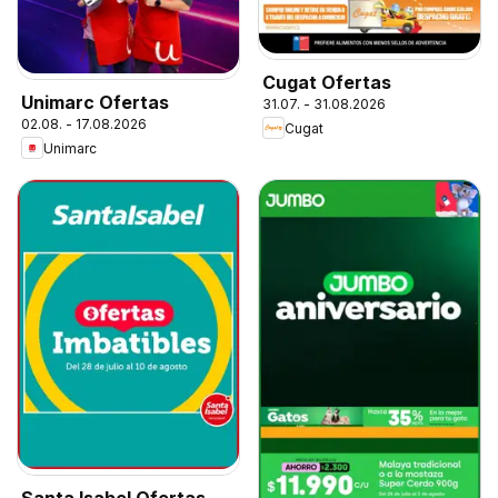
Cugat Ofertas
Unimarc Ofertas
31.07. - 31.08.2026
02.08. - 17.08.2026
Cugat
Unimarc
Santa Isabel Ofertas