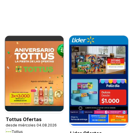
Tottus Ofertas
desde miércoles 04.08.2026
Tottus