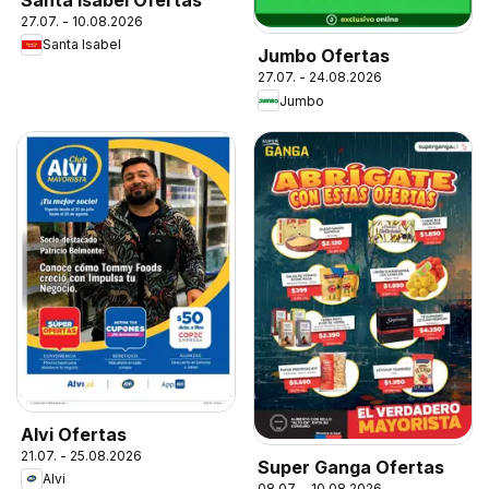
27.07. - 10.08.2026
Santa Isabel
Jumbo Ofertas
27.07. - 24.08.2026
Jumbo
Alvi Ofertas
21.07. - 25.08.2026
Super Ganga Ofertas
Alvi
08.07. - 10.08.2026