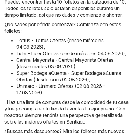
Puedes encontrar hasta 10 folletos en la categoría de 10.
Todos los folletos solo estarán disponibles durante un
tiempo limitado, así que no dudes y comienza a ahorrar.
¿No sabes por dónde comenzar? Comienza con estos
folletos:
Tottus - Tottus Ofertas (desde miércoles
04.08.2026)
,
Lider - Lider Ofertas (desde miércoles 04.08.2026)
,
Central Mayorista - Central Mayorista Ofertas
(desde martes 03.08.2026)
,
Super Bodega aCuenta - Super Bodega aCuenta
Ofertas (desde lunes 02.08.2026)
,
Unimarc - Unimarc Ofertas (02.08.2026 -
17.08.2026)
.
. Haz una lista de compras desde la comodidad de tu casa
y luego compra en tu tienda favorita al mejor precio. Con
nosotros siempre tendrás una perspectiva generalizada
sobre las mejores ofertas en Santiago.
¿Buscas más descuentos? Mira los folletos más nuevos