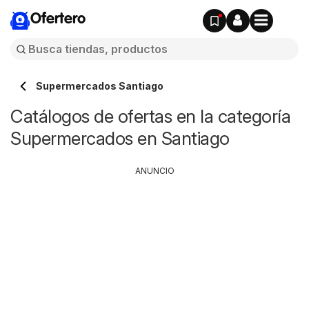
Ofertero
Supermercados Santiago
Catálogos de ofertas en la categoría
Supermercados en Santiago
ANUNCIO