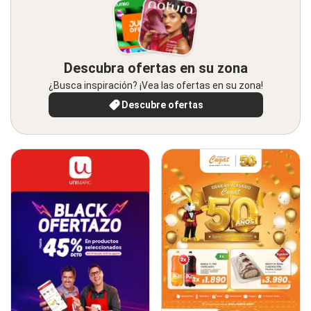
Descubra ofertas en su zona
¿Busca inspiración? ¡Vea las ofertas en su zona!
Descubre ofertas