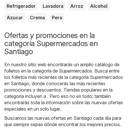
Refrigerador
Lavadora
Arroz
Alcohol
Azucar
Crema
Pera
Ofertas y promociones en la
categoría Supermercados en
Santiago
En nuestro sitio web encontrarás un amplio catálogo de
folletos en la categoría de
Supermercados
. Busca entre
los folletos más recientes de la categoría Supermercados
en Santiago, donde conocerás las más recientes
promociones y descuentos. Tiendas populares en la
categoría incluyen a . Pero eso no es todo: también
encontrarás toda la información sobre las nuevas ofertas
especiales en un solo lugar.
Buscamos las nuevas ofertas en Santiago cada día para
que siempre sepas dónde encontrar los mejores precios.