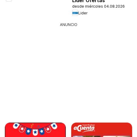
Lider Ofertas
desde miércoles 04.08.2026
Lider
ANUNCIO