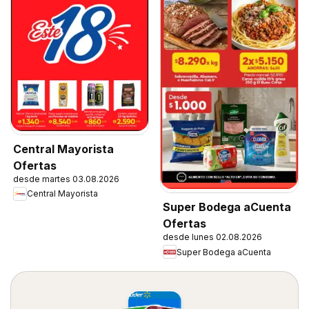
Central Mayorista
Ofertas
desde martes 03.08.2026
Central Mayorista
Super Bodega aCuenta
Ofertas
desde lunes 02.08.2026
Super Bodega aCuenta