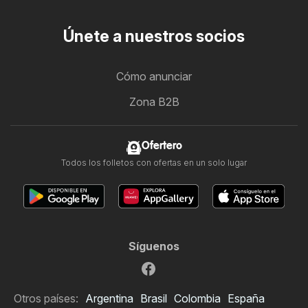
Únete a nuestros socios
Cómo anunciar
Zona B2B
Ofertero
Todos los folletos con ofertas en un solo lugar
Síguenos
Otros países:
Argentina
Brasil
Colombia
España