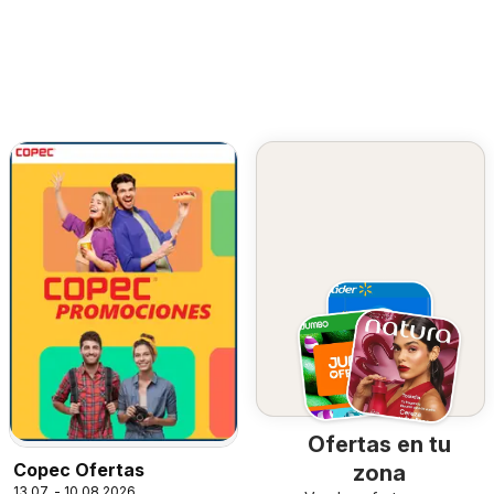
Ofertas en tu
Copec Ofertas
zona
13.07. - 10.08.2026