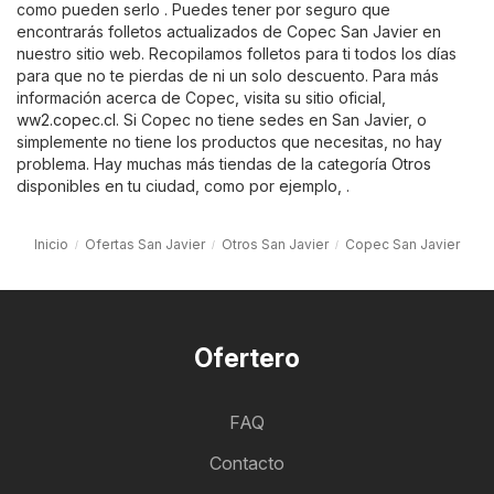
como pueden serlo . Puedes tener por seguro que
encontrarás folletos actualizados de Copec San Javier en
nuestro sitio web. Recopilamos folletos para ti todos los días
para que no te pierdas de ni un solo descuento. Para más
información acerca de Copec, visita su sitio oficial,
ww2.copec.cl
. Si Copec no tiene sedes en San Javier, o
simplemente no tiene los productos que necesitas, no hay
problema. Hay muchas más tiendas de la categoría
Otros
disponibles en tu ciudad, como por ejemplo, .
Inicio
Ofertas San Javier
Otros San Javier
Copec San Javier
Ofertero
FAQ
Contacto