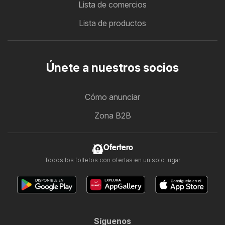
Lista de comercios
Lista de productos
Únete a nuestros socios
Cómo anunciar
Zona B2B
Ofertero
Todos los folletos con ofertas en un solo lugar
Síguenos