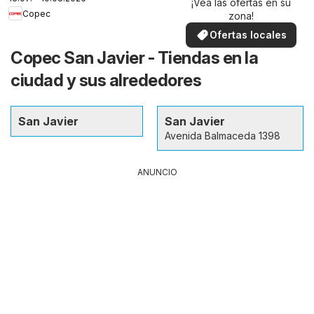
¡Vea las ofertas en su
Copec
zona!
Ofertas locales
Copec San Javier - Tiendas en la
ciudad y sus alrededores
San Javier
San Javier
Avenida Balmaceda 1398
ANUNCIO