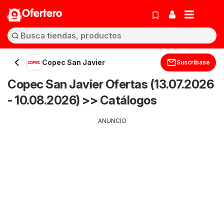
Ofertero
Copec San Javier
Suscríbase
Copec San Javier Ofertas (13.07.2026
- 10.08.2026) >> Catálogos
ANUNCIO