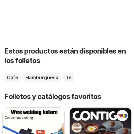
Estos productos están disponibles en
los folletos
Café
Hamburguesa
Té
Folletos y catálogos favoritos