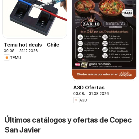
Temu hot deals – Chile
09.08. - 31.12.2026
TEMU
A3D Ofertas
03.08. - 31.08.2026
A3D
Últimos catálogos y ofertas de Copec
San Javier