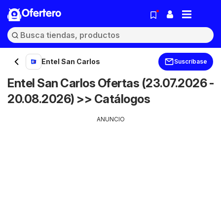
Ofertero
Entel San Carlos
Suscríbase
Entel San Carlos Ofertas (23.07.2026 -
20.08.2026) >> Catálogos
ANUNCIO