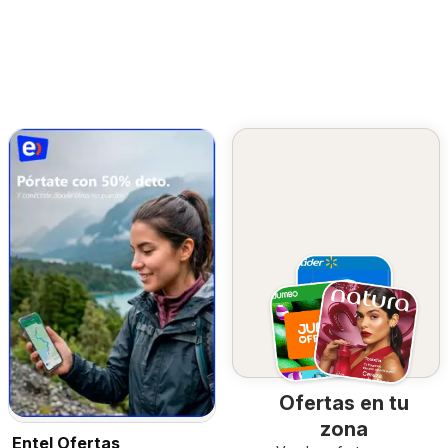
Ofertas en tu
zona
Entel Ofertas