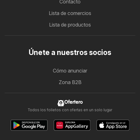
Contacto
Lista de comercios
Lista de productos
Únete a nuestros socios
Cómo anunciar
Zona B2B
Ofertero
Todos los folletos con ofertas en un solo lugar