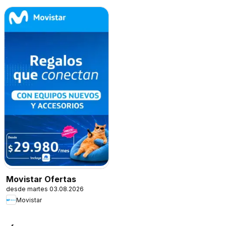
Movistar Ofertas
desde martes 03.08.2026
Movistar