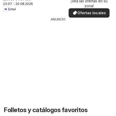
¡Vea las ofertas en su
23.07. - 20.08.2026
zona!
Entel
Ofertas locales
ANUNCIO
Folletos y catálogos favoritos