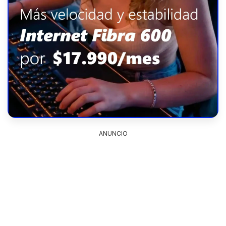
ANUNCIO