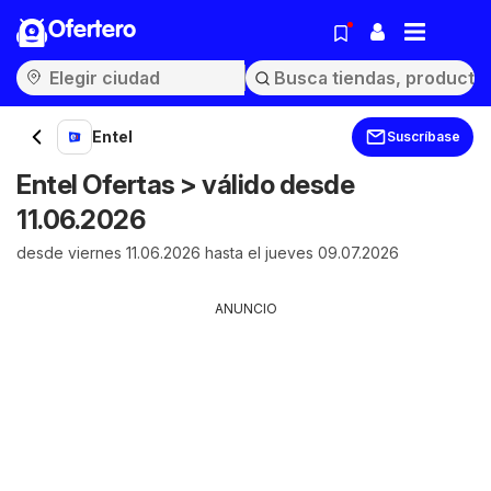
Ofertero
Entel
Suscríbase
Entel Ofertas > válido desde
11.06.2026
desde viernes 11.06.2026 hasta el jueves 09.07.2026
ANUNCIO