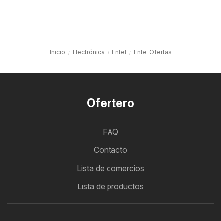
Inicio
Electrónica
Entel
Entel Ofertas
Ofertero
FAQ
Contacto
Lista de comercios
Lista de productos