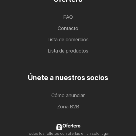
FAQ
Contacto
Lista de comercios
Lista de productos
Únete a nuestros socios
Cómo anunciar
Zona B2B
Ofertero
Todos los folletos con ofertas en un solo lugar