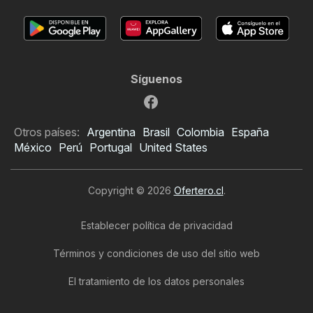
Síguenos
Otros países:
Argentina
Brasil
Colombia
España
México
Perú
Portugal
United States
Copyright © 2026
Ofertero.cl
.
Establecer política de privacidad
Términos y condiciones de uso del sitio web
El tratamiento de los datos personales