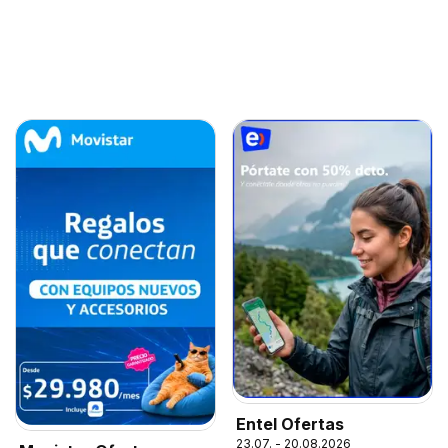
Entel Ofertas
23.07. - 20.08.2026