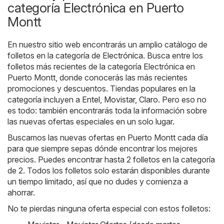
categoría Electrónica en Puerto
Montt
En nuestro sitio web encontrarás un amplio catálogo de
folletos en la categoría de
Electrónica
. Busca entre los
folletos más recientes de la categoría Electrónica en
Puerto Montt, donde conocerás las más recientes
promociones y descuentos. Tiendas populares en la
categoría incluyen a
Entel
,
Movistar
,
Claro
. Pero eso no
es todo: también encontrarás toda la información sobre
las nuevas ofertas especiales en un solo lugar.
Buscamos las nuevas ofertas en Puerto Montt cada día
para que siempre sepas dónde encontrar los mejores
precios. Puedes encontrar hasta 2 folletos en la categoría
de 2. Todos los folletos solo estarán disponibles durante
un tiempo limitado, así que no dudes y comienza a
ahorrar.
No te pierdas ninguna oferta especial con estos folletos: