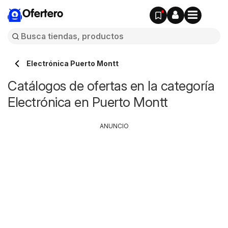
Ofertero
Electrónica Puerto Montt
Catálogos de ofertas en la categoría
Electrónica en Puerto Montt
ANUNCIO