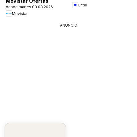
Movistar Ofertas
Entel
desde martes 03.08.2026
Movistar
ANUNCIO