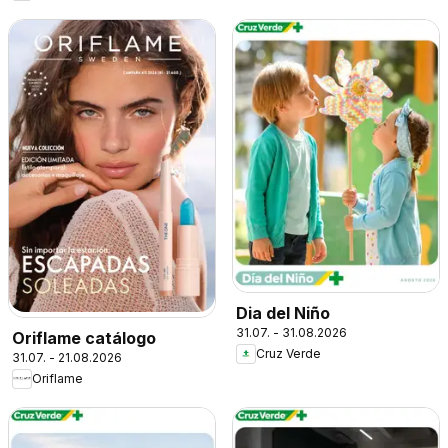
Dia del Niño
31.07. - 31.08.2026
Oriflame catálogo
Cruz Verde
31.07. - 21.08.2026
Oriflame