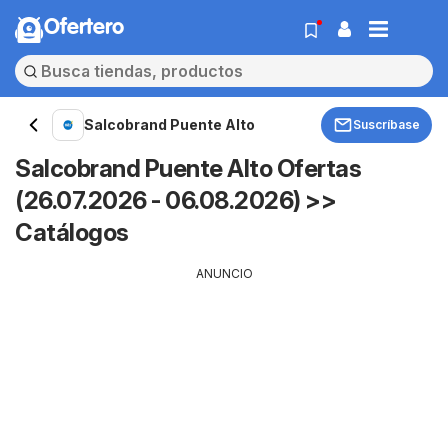
Ofertero
Salcobrand Puente Alto
Suscríbase
Salcobrand Puente Alto Ofertas
(26.07.2026 - 06.08.2026) >>
Catálogos
ANUNCIO