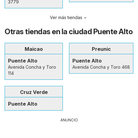
3779
Ver más tiendas
Otras tiendas en la ciudad Puente Alto
Maicao
Preunic
Puente Alto
Puente Alto
Avenida Concha y Toro
Avenida Concha y Toro 468
114
Cruz Verde
Puente Alto
ANUNCIO