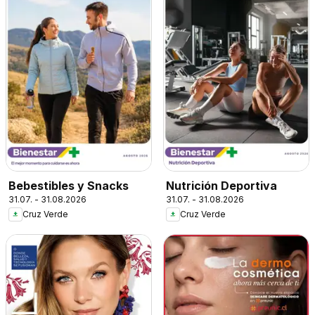
Bebestibles y Snacks
Nutrición Deportiva
31.07. - 31.08.2026
31.07. - 31.08.2026
Cruz Verde
Cruz Verde