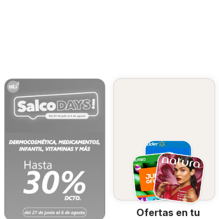
Ofertas en tu