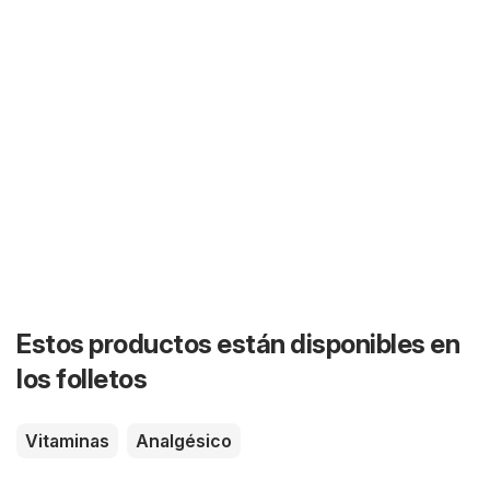
Estos productos están disponibles en
los folletos
Vitaminas
Analgésico