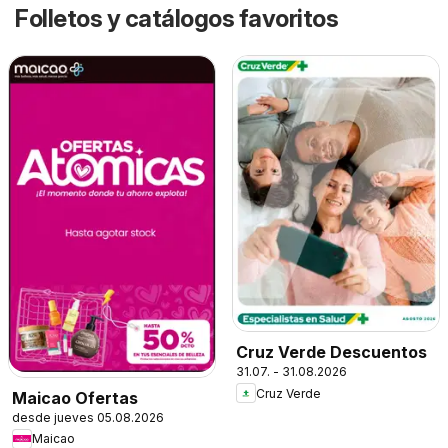
Folletos y catálogos favoritos
Cruz Verde Descuentos
31.07. - 31.08.2026
Cruz Verde
Maicao Ofertas
desde jueves 05.08.2026
Maicao