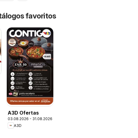
tálogos favoritos
A3D Ofertas
03.08.2026 - 31.08.2026
A3D