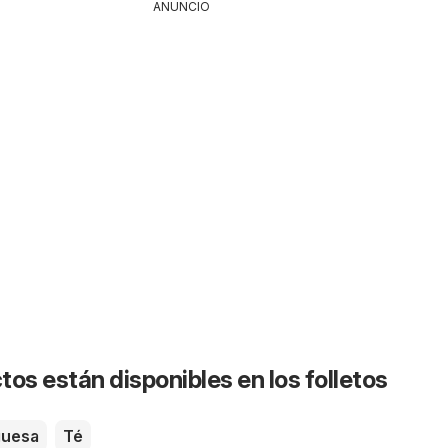
ANUNCIO
os están disponibles en los folletos
uesa
Té