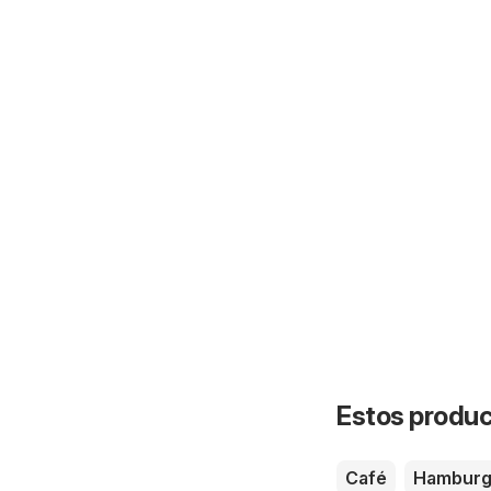
Estos product
Café
Hamburg