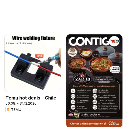
Temu hot deals – Chile
06.08. - 31.12.2026
TEMU