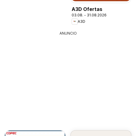
A3D Ofertas
03.08. - 31.08.2026
A3D
ANUNCIO