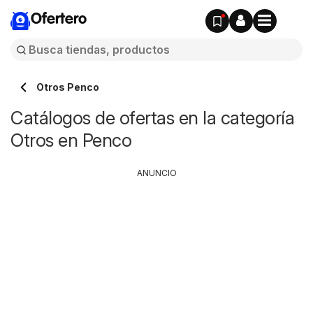
Ofertero
Otros Penco
Catálogos de ofertas en la categoría
Otros en Penco
ANUNCIO