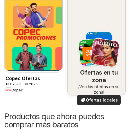
Ofertas en tu
Copec Ofertas
zona
13.07. - 10.08.2026
¡Vea las ofertas en su
Copec
zona!
Ofertas locales
Productos que ahora puedes
comprar más baratos