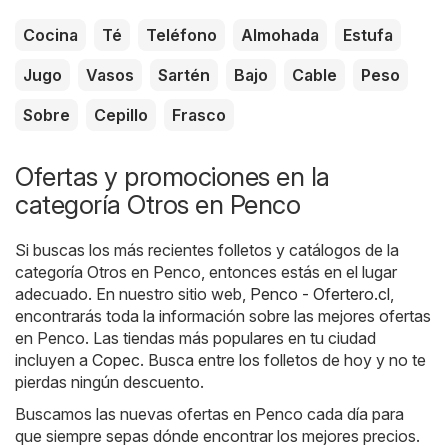
Cocina
Té
Teléfono
Almohada
Estufa
Jugo
Vasos
Sartén
Bajo
Cable
Peso
Sobre
Cepillo
Frasco
Ofertas y promociones en la
categoría Otros en Penco
Si buscas los más recientes folletos y catálogos de la
categoría Otros en Penco, entonces estás en el lugar
adecuado. En nuestro sitio web,
Penco - Ofertero.cl
,
encontrarás toda la información sobre las mejores ofertas
en Penco. Las tiendas más populares en tu ciudad
incluyen a
Copec
. Busca entre los folletos de hoy y no te
pierdas ningún descuento.
Buscamos las nuevas ofertas en Penco cada día para
que siempre sepas dónde encontrar los mejores precios.