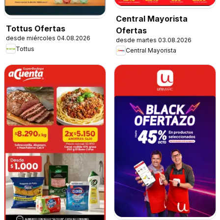
Central Mayorista
Tottus Ofertas
Ofertas
desde miércoles 04.08.2026
desde martes 03.08.2026
Tottus
Central Mayorista