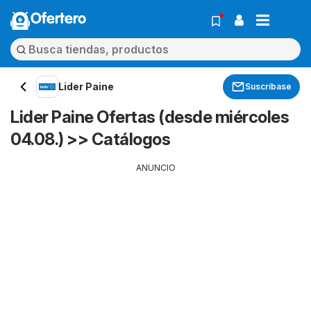
Ofertero
Lider Paine
Suscríbase
Lider Paine Ofertas (desde miércoles
04.08.) >> Catálogos
ANUNCIO