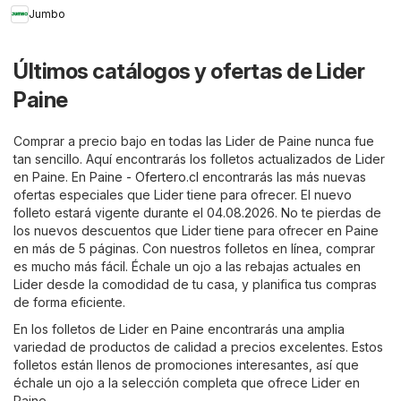
Jumbo
Últimos catálogos y ofertas de Lider
Paine
Comprar a precio bajo en todas las Lider de Paine nunca fue
tan sencillo. Aquí encontrarás los folletos actualizados de Lider
en Paine. En
Paine - Ofertero.cl
encontrarás las más nuevas
ofertas especiales que Lider tiene para ofrecer. El nuevo
folleto estará vigente durante el 04.08.2026. No te pierdas de
los nuevos descuentos que Lider tiene para ofrecer en Paine
en más de 5 páginas. Con nuestros folletos en línea, comprar
es mucho más fácil. Échale un ojo a las rebajas actuales en
Lider desde la comodidad de tu casa, y planifica tus compras
de forma eficiente.
En los folletos de Lider en Paine encontrarás una amplia
variedad de productos de calidad a precios excelentes. Estos
folletos están llenos de promociones interesantes, así que
échale un ojo a la selección completa que ofrece Lider en
Paine.