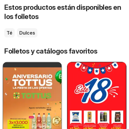
Estos productos están disponibles en
los folletos
Té
Dulces
Folletos y catálogos favoritos