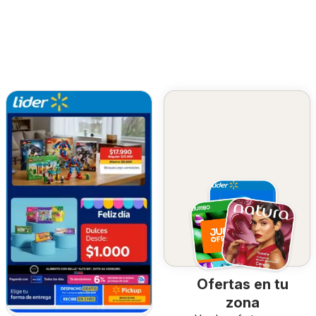
Ofertas en tu
zona