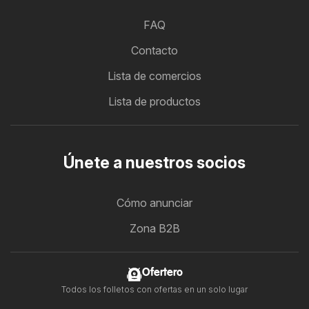
FAQ
Contacto
Lista de comercios
Lista de productos
Únete a nuestros socios
Cómo anunciar
Zona B2B
Ofertero
Todos los folletos con ofertas en un solo lugar