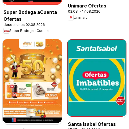
Unimarc Ofertas
02.08. - 17.08.2026
Super Bodega aCuenta
Unimarc
Ofertas
desde lunes 02.08.2026
Super Bodega aCuenta
Santa Isabel Ofertas