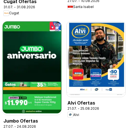
27.07. - 10.08.2026
Cugat Ofertas
Santa Isabel
31.07. - 31.08.2026
Cugat
Alvi Ofertas
21.07. - 25.08.2026
Alvi
Jumbo Ofertas
27.07. - 24.08.2026