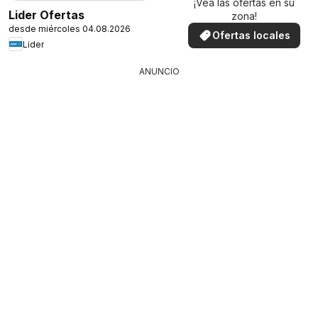
¡Vea las ofertas en su
Lider Ofertas
zona!
desde miércoles 04.08.2026
Ofertas locales
Lider
ANUNCIO