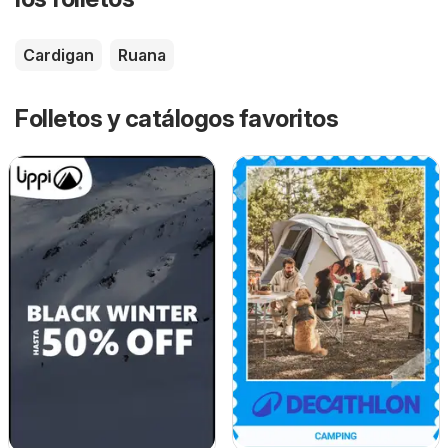
Cardigan
Ruana
Folletos y catálogos favoritos