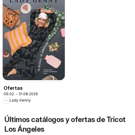
Ofertas
09.02. - 31.08.2026
Lady Genny
Últimos catálogos y ofertas de Tricot
Los Ángeles