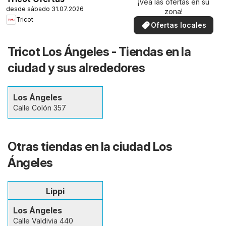
¡Vea las ofertas en su
desde sábado 31.07.2026
zona!
Tricot
Ofertas locales
Tricot Los Ángeles - Tiendas en la
ciudad y sus alrededores
Los Ángeles
Calle Colón 357
Otras tiendas en la ciudad Los
Ángeles
Lippi
Los Ángeles
Calle Valdivia 440