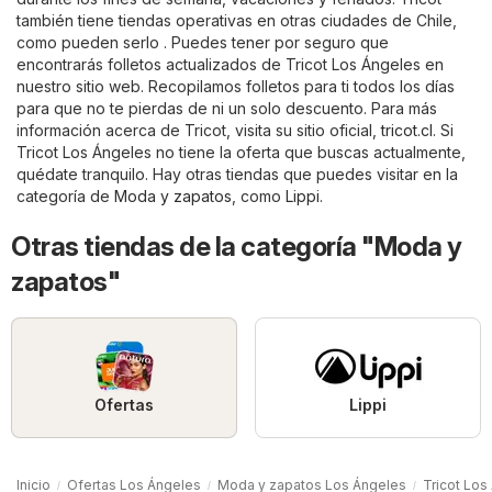
también tiene tiendas operativas en otras ciudades de Chile,
como pueden serlo . Puedes tener por seguro que
encontrarás folletos actualizados de Tricot Los Ángeles en
nuestro sitio web. Recopilamos folletos para ti todos los días
para que no te pierdas de ni un solo descuento. Para más
información acerca de Tricot, visita su sitio oficial,
tricot.cl
. Si
Tricot Los Ángeles no tiene la oferta que buscas actualmente,
quédate tranquilo. Hay otras tiendas que puedes visitar en la
categoría de
Moda y zapatos
, como
Lippi
.
Otras tiendas de la categoría "Moda y
zapatos"
Ofertas
Lippi
Inicio
Ofertas Los Ángeles
Moda y zapatos Los Ángeles
Tricot Los