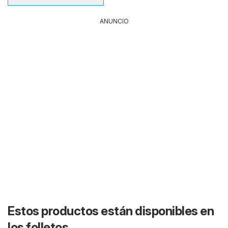
ANUNCIO
Estos productos están disponibles en
los folletos