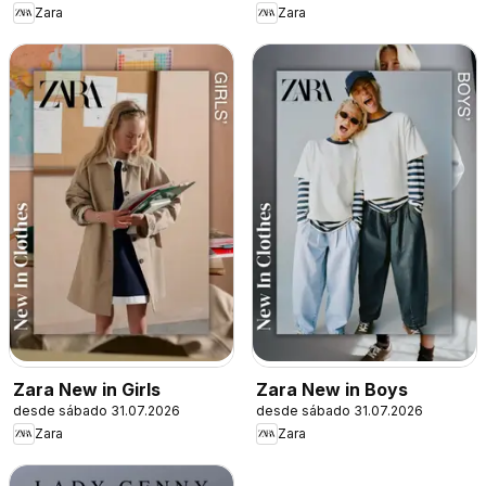
Zara
Zara
Zara New in Girls
Zara New in Boys
desde sábado 31.07.2026
desde sábado 31.07.2026
Zara
Zara