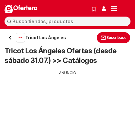
Ofertero
Tricot Los Ángeles
Suscríbase
Tricot Los Ángeles Ofertas (desde
sábado 31.07.) >> Catálogos
ANUNCIO