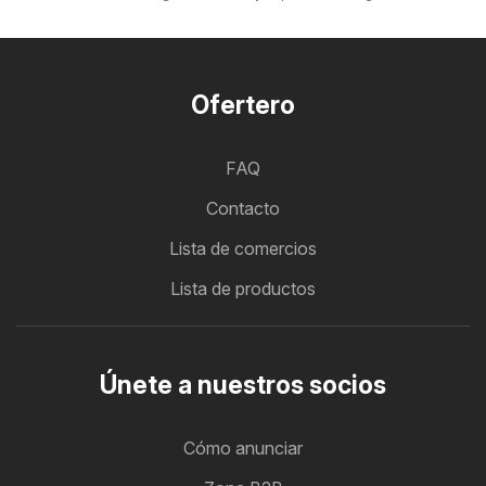
Ofertero
FAQ
Contacto
Lista de comercios
Lista de productos
Únete a nuestros socios
Cómo anunciar