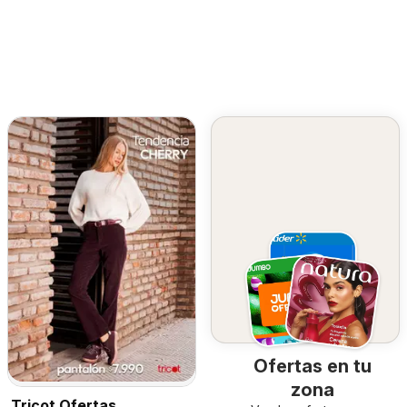
Ofertas en tu
zona
Tricot Ofertas