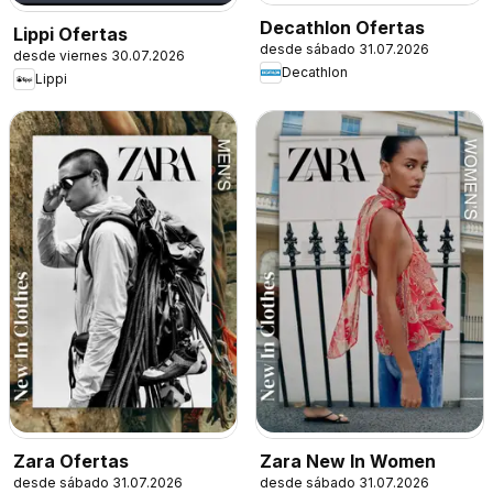
Decathlon Ofertas
Lippi Ofertas
desde sábado 31.07.2026
desde viernes 30.07.2026
Decathlon
Lippi
Zara Ofertas
Zara New In Women
desde sábado 31.07.2026
desde sábado 31.07.2026