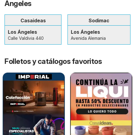
Ángeles
Casaideas
Sodimac
Los Ángeles
Los Ángeles
Calle Valdivia 440
Avenida Alemania
Folletos y catálogos favoritos