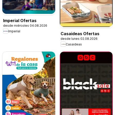
Imperial Ofertas
desde miércoles 04.08.2026
Imperial
Casaideas Ofertas
desde lunes 02.08.2026
Casaideas