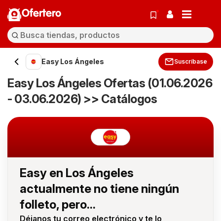
Ofertero
Easy Los Ángeles
Suscríbase
Easy Los Ángeles Ofertas (01.06.2026
- 03.06.2026) >> Catálogos
Easy en Los Ángeles
actualmente no tiene ningún
folleto, pero...
Déjanos tu correo electrónico y te lo