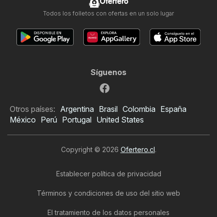
Ofertero
Todos los folletos con ofertas en un solo lugar
Síguenos
Otros países:
Argentina
Brasil
Colombia
España
México
Perú
Portugal
United States
Copyright © 2026
Ofertero.cl
.
Establecer política de privacidad
Términos y condiciones de uso del sitio web
El tratamiento de los datos personales