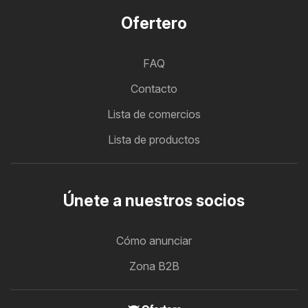
Ofertero
FAQ
Contacto
Lista de comercios
Lista de productos
Únete a nuestros socios
Cómo anunciar
Zona B2B