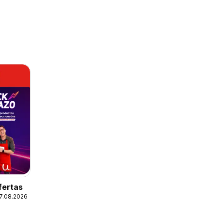
fertas
17.08.2026