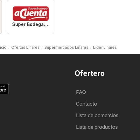
Super Bodega aCuenta
icio
Ofertas Linares
Supermercados Linares
Lider Linares
Ofertero
FAQ
Contacto
Lista de comercios
Lista de productos