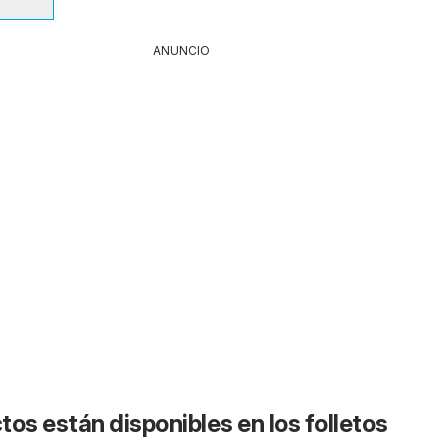
ANUNCIO
os están disponibles en los folletos