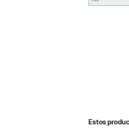
Estos product