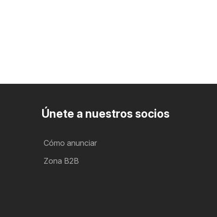
Únete a nuestros socios
Cómo anunciar
Zona B2B