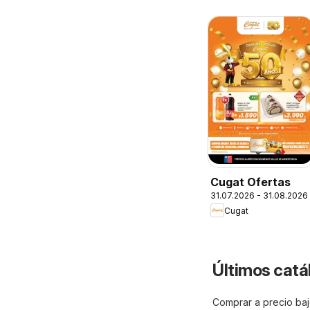
Cugat Ofertas
31.07.2026 - 31.08.2026
Cugat
Últimos catál
Comprar a precio bajo