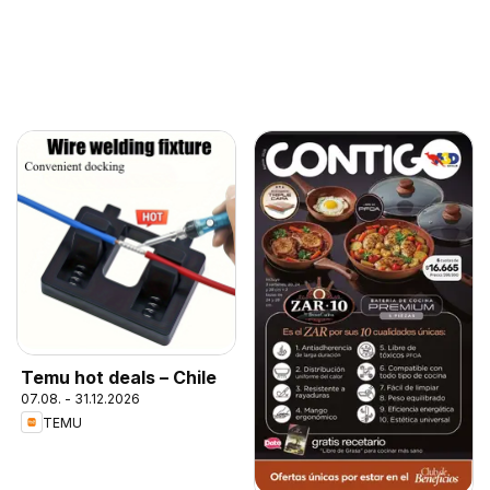
Temu hot deals – Chile
07.08. - 31.12.2026
TEMU