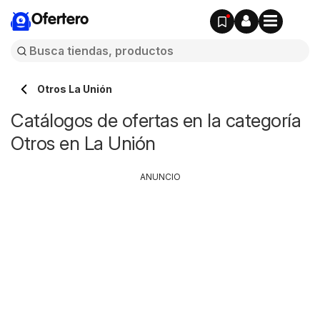
Ofertero
Otros La Unión
Catálogos de ofertas en la categoría
Otros en La Unión
ANUNCIO