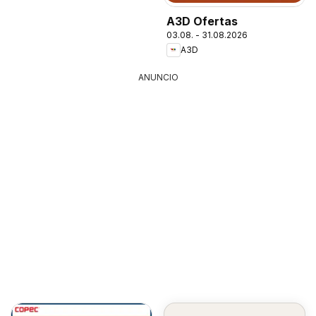
A3D Ofertas
03.08. - 31.08.2026
A3D
ANUNCIO