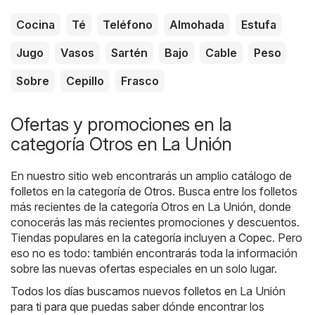
Cocina
Té
Teléfono
Almohada
Estufa
Jugo
Vasos
Sartén
Bajo
Cable
Peso
Sobre
Cepillo
Frasco
Ofertas y promociones en la
categoría Otros en La Unión
En nuestro sitio web encontrarás un amplio catálogo de
folletos en la categoría de
Otros
. Busca entre los folletos
más recientes de la categoría Otros en La Unión, donde
conocerás las más recientes promociones y descuentos.
Tiendas populares en la categoría incluyen a
Copec
. Pero
eso no es todo: también encontrarás toda la información
sobre las nuevas ofertas especiales en un solo lugar.
Todos los días buscamos nuevos folletos en La Unión
para ti para que puedas saber dónde encontrar los