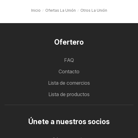
Inicio
Ofertas La Unión
Otros La Unión
Ofertero
FAQ
Contacto
Lista de comercios
Lista de productos
Únete a nuestros socios