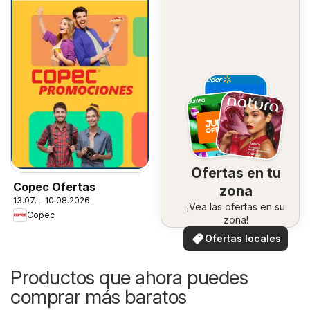
Ofertas en tu
Copec Ofertas
zona
13.07. - 10.08.2026
¡Vea las ofertas en su
Copec
zona!
Ofertas locales
Productos que ahora puedes
comprar más baratos