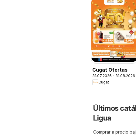
Cugat Ofertas
31.07.2026 - 31.08.2026
Cugat
Últimos catá
Ligua
Comprar a precio baj