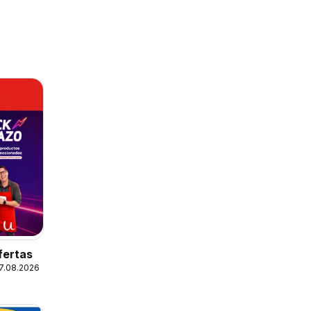
fertas
17.08.2026