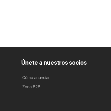
Únete a nuestros socios
Cómo anunciar
Zona B2B