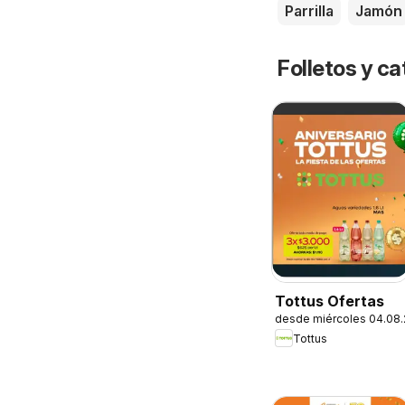
Parrilla
Jamón
Folletos y ca
Tottus Ofertas
desde miércoles 04.08
Tottus