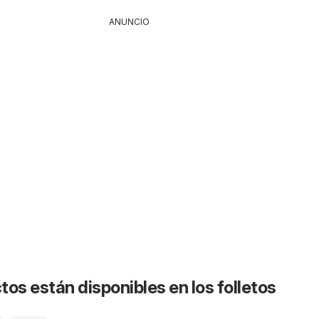
ANUNCIO
os están disponibles en los folletos