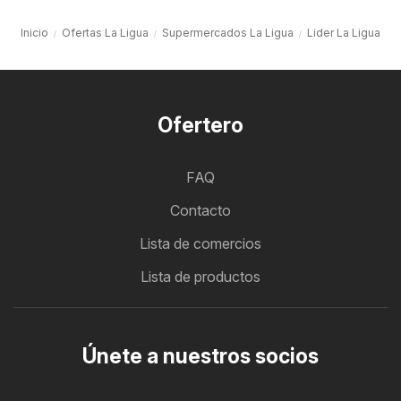
Inicio
Ofertas La Ligua
Supermercados La Ligua
Lider La Ligua
Ofertero
FAQ
Contacto
Lista de comercios
Lista de productos
Únete a nuestros socios