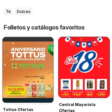
Té
Dulces
Folletos y catálogos favoritos
Central Mayorista
Tottus Ofertas
Ofertas