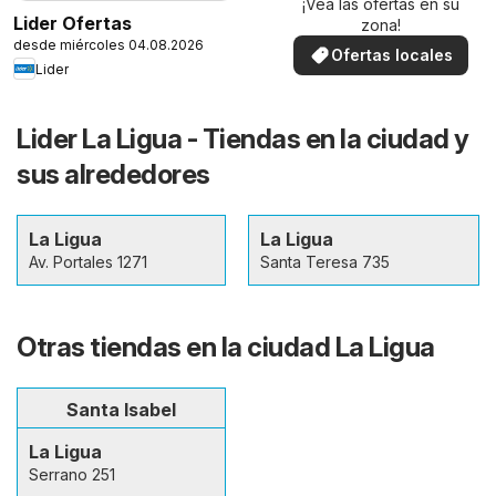
¡Vea las ofertas en su
Lider Ofertas
zona!
desde miércoles 04.08.2026
Ofertas locales
Lider
Lider La Ligua - Tiendas en la ciudad y
sus alrededores
La Ligua
La Ligua
Av. Portales 1271
Santa Teresa 735
Otras tiendas en la ciudad La Ligua
Santa Isabel
La Ligua
Serrano 251