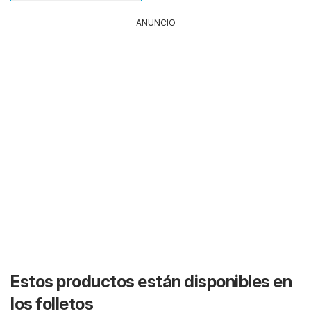
ANUNCIO
Estos productos están disponibles en
los folletos