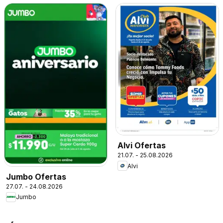
Alvi Ofertas
21.07. - 25.08.2026
Alvi
Jumbo Ofertas
27.07. - 24.08.2026
Jumbo