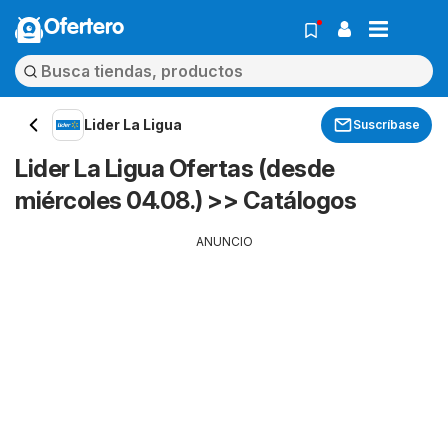
Ofertero
Lider La Ligua
Suscríbase
Lider La Ligua Ofertas (desde
miércoles 04.08.) >> Catálogos
ANUNCIO