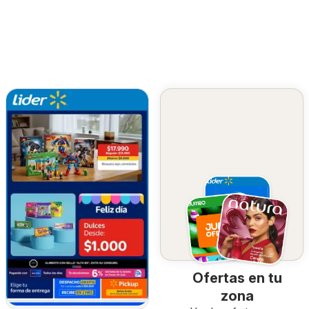
Ofertas en tu
zona