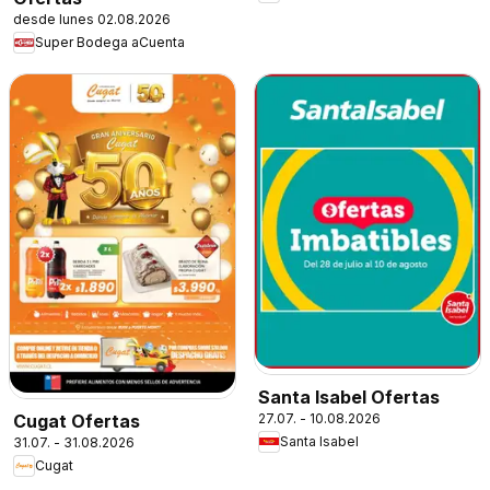
desde lunes 02.08.2026
Super Bodega aCuenta
Santa Isabel Ofertas
27.07. - 10.08.2026
Cugat Ofertas
Santa Isabel
31.07. - 31.08.2026
Cugat