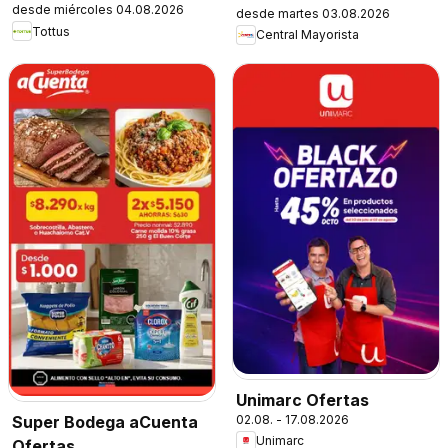
desde miércoles 04.08.2026
desde martes 03.08.2026
Tottus
Central Mayorista
Unimarc Ofertas
02.08. - 17.08.2026
Super Bodega aCuenta
Unimarc
Ofertas