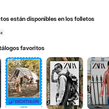
os están disponibles en los folletos
na
tálogos favoritos