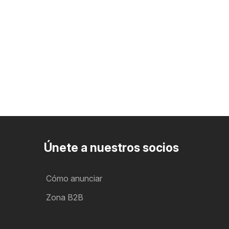
Únete a nuestros socios
Cómo anunciar
Zona B2B