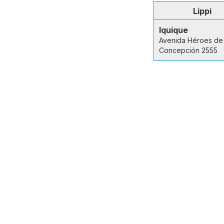
Lippi
Iquique
Avenida Héroes de 
Concepción 2555