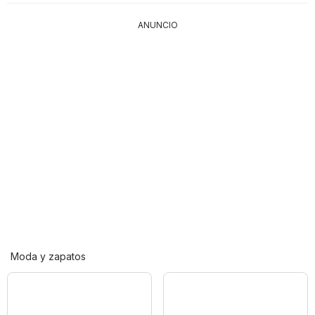
ANUNCIO
Moda y zapatos