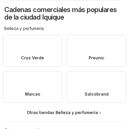
Cadenas comerciales más populares
de la ciudad Iquique
Belleza y perfumería
Cruz Verde
Preunic
Maicao
Salcobrand
Otras tiendas Belleza y perfumería