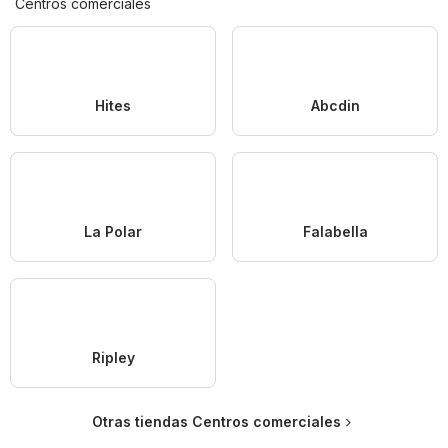
Centros comerciales
Hites
Abcdin
La Polar
Falabella
Ripley
Otras tiendas Centros comerciales