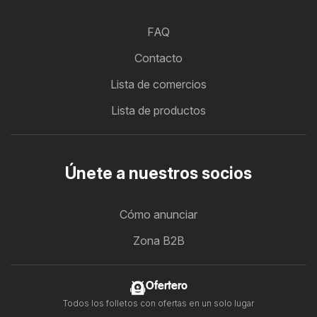
FAQ
Contacto
Lista de comercios
Lista de productos
Únete a nuestros socios
Cómo anunciar
Zona B2B
Ofertero
Todos los folletos con ofertas en un solo lugar