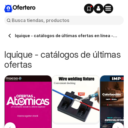
Ofertero
Iquique - catálogos de últimas ofertas en línea -
Ofertero.cl
Iquique - catálogos de últimas
ofertas