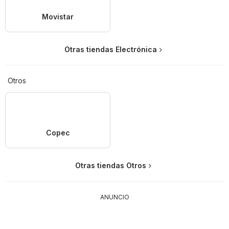
Movistar
Otras tiendas Electrónica
Otros
Copec
Otras tiendas Otros
ANUNCIO