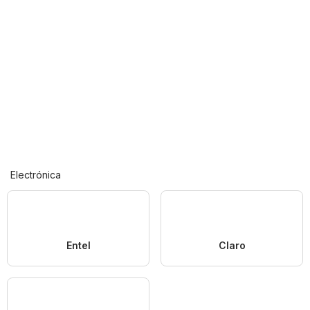
Electrónica
Entel
Claro