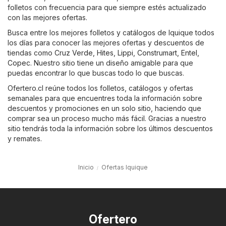
folletos con frecuencia para que siempre estés actualizado
con las mejores ofertas.
Busca entre los mejores folletos y catálogos de Iquique todos
los días para conocer las mejores ofertas y descuentos de
tiendas como
Cruz Verde
,
Hites
,
Lippi
,
Construmart
,
Entel
,
Copec
. Nuestro sitio tiene un diseño amigable para que
puedas encontrar lo que buscas todo lo que buscas.
Ofertero.cl reúne todos los folletos, catálogos y ofertas
semanales para que encuentres toda la información sobre
descuentos y promociones en un solo sitio, haciendo que
comprar sea un proceso mucho más fácil. Gracias a nuestro
sitio tendrás toda la información sobre los últimos descuentos
y remates.
Inicio
Ofertas Iquique
Ofertero