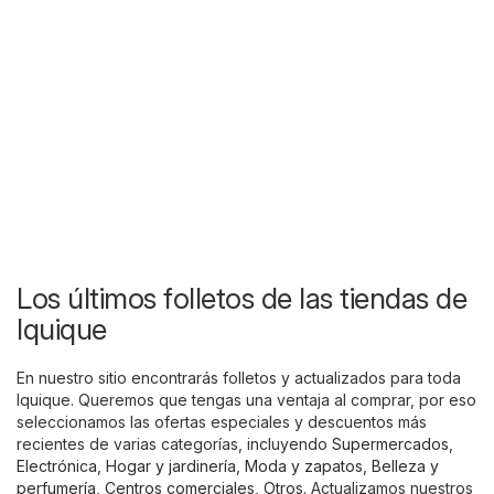
Los últimos folletos de las tiendas de
Iquique
En nuestro sitio encontrarás folletos y actualizados para toda
Iquique. Queremos que tengas una ventaja al comprar, por eso
seleccionamos las ofertas especiales y descuentos más
recientes de varias categorías, incluyendo
Supermercados
,
Electrónica
,
Hogar y jardinería
,
Moda y zapatos
,
Belleza y
perfumería
,
Centros comerciales
,
Otros
. Actualizamos nuestros