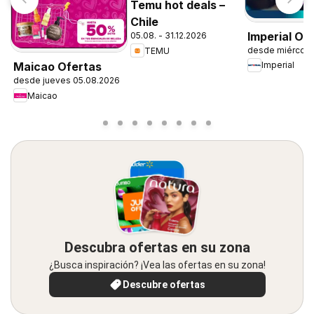
Temu hot deals –
Chile
Imperial Of
05.08. - 31.12.2026
desde miércole
TEMU
Maicao Ofertas
Imperial
desde jueves 05.08.2026
Maicao
Descubra ofertas en su zona
¿Busca inspiración? ¡Vea las ofertas en su zona!
Descubre ofertas