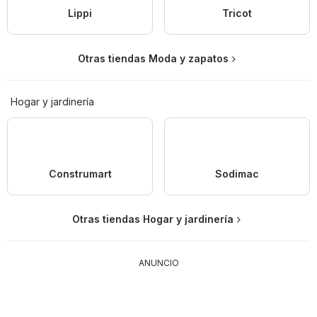
Lippi
Tricot
Otras tiendas Moda y zapatos
Hogar y jardinería
Construmart
Sodimac
Otras tiendas Hogar y jardinería
ANUNCIO