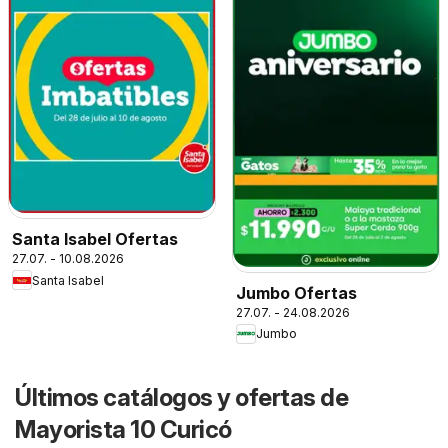
Santa Isabel Ofertas
27.07. - 10.08.2026
Santa Isabel
Jumbo Ofertas
27.07. - 24.08.2026
Jumbo
Últimos catálogos y ofertas de
Mayorista 10 Curicó