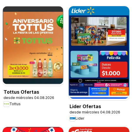
Tottus Ofertas
desde miércoles 04.08.2026
Tottus
Lider Ofertas
desde miércoles 04.08.2026
Lider