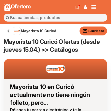
Ofertero
Mayorista 10 Curicó
Suscríbase
Mayorista 10 Curicó Ofertas (desde
jueves 15.04.) >> Catálogos
Mayorista 10 en Curicó
actualmente no tiene ningún
folleto, pero...
Déjanos tu correo electrónico y te lo