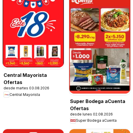
Central Mayorista
Ofertas
desde martes 03.08.2026
Central Mayorista
Super Bodega aCuenta
Ofertas
desde lunes 02.08.2026
Super Bodega aCuenta