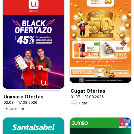
Cugat Ofertas
Unimarc Ofertas
31.07. - 31.08.2026
02.08. - 17.08.2026
Cugat
Unimarc