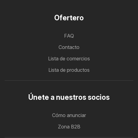
Ofertero
FAQ
Contacto
Lista de comercios
Lista de productos
Únete a nuestros socios
Cómo anunciar
Zona B2B