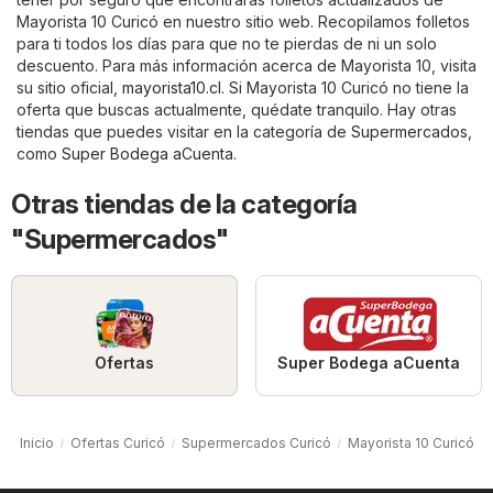
Mayorista 10 Curicó en nuestro sitio web. Recopilamos folletos
para ti todos los días para que no te pierdas de ni un solo
descuento. Para más información acerca de Mayorista 10, visita
su sitio oficial,
mayorista10.cl
. Si Mayorista 10 Curicó no tiene la
oferta que buscas actualmente, quédate tranquilo. Hay otras
tiendas que puedes visitar en la categoría de
Supermercados
,
como
Super Bodega aCuenta
.
Otras tiendas de la categoría
"Supermercados"
Ofertas
Super Bodega aCuenta
Inicio
Ofertas Curicó
Supermercados Curicó
Mayorista 10 Curicó