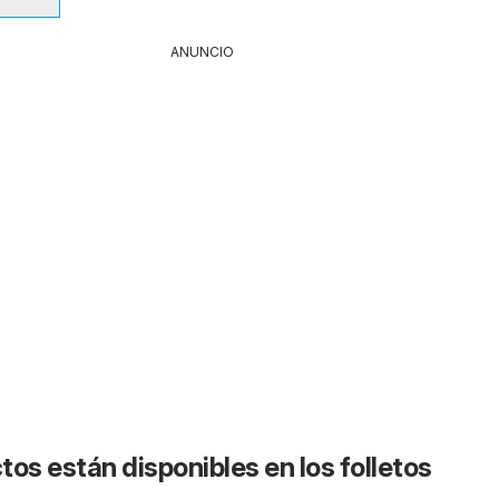
ANUNCIO
os están disponibles en los folletos