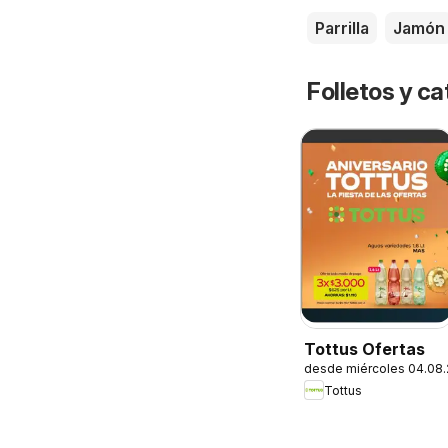
Parrilla
Jamón
Folletos y ca
Tottus Ofertas
desde miércoles 04.08
Tottus