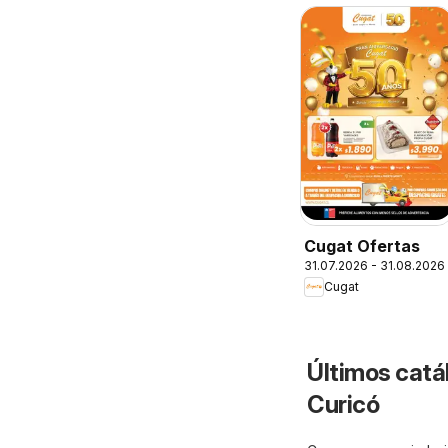
Cugat Ofertas
31.07.2026 - 31.08.2026
Cugat
Últimos catá
Curicó