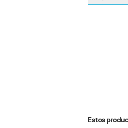
Estos product