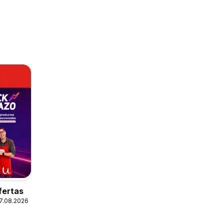
fertas
17.08.2026