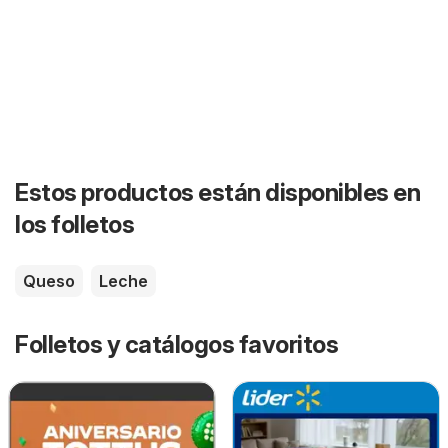
Estos productos están disponibles en
los folletos
Queso
Leche
Folletos y catálogos favoritos