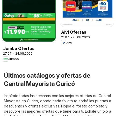
Alvi Ofertas
21.07. - 25.08.2026
Alvi
Jumbo Ofertas
27.07. - 24.08.2026
Jumbo
Últimos catálogos y ofertas de
Central Mayorista Curicó
Inspírate todas las semanas con las mejores ofertas de Central
Mayorista en Curicó, donde cada folleto te abrirá las puertas a
descuentos y ofertas exclusivas. Hojea el folleto completo y
descubre las mejores ofertas que tiene para ti. Échale un ojo a