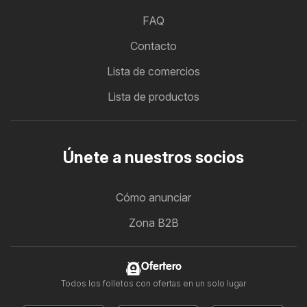
FAQ
Contacto
Lista de comercios
Lista de productos
Únete a nuestros socios
Cómo anunciar
Zona B2B
Ofertero
Todos los folletos con ofertas en un solo lugar