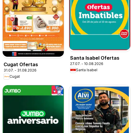
Santa Isabel Ofertas
27.07. - 10.08.2026
Cugat Ofertas
Santa Isabel
31.07. - 31.08.2026
Cugat