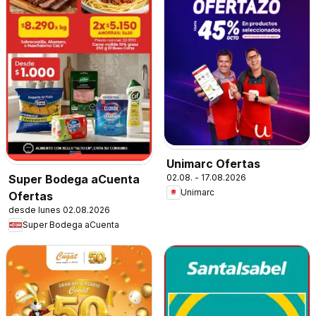
Unimarc Ofertas
02.08. - 17.08.2026
Super Bodega aCuenta
Unimarc
Ofertas
desde lunes 02.08.2026
Super Bodega aCuenta