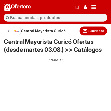
Ofertero
Central Mayorista Curicó
Suscríbase
Central Mayorista Curicó Ofertas
(desde martes 03.08.) >> Catálogos
ANUNCIO