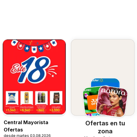
Central Mayorista
Ofertas en tu
Ofertas
zona
desde martes 03.08.2026