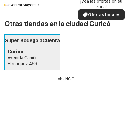
¡Vea las ofertas en su
Central Mayorista
zona!
Ofertas locales
Otras tiendas en la ciudad Curicó
Super Bodega aCuenta
Curicó
Avenida Camilo
Henríquez 469
ANUNCIO