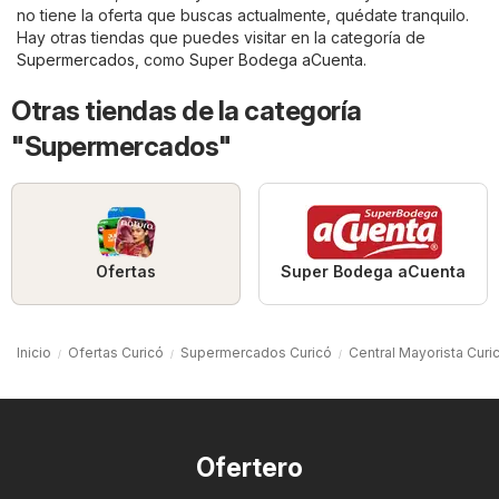
no tiene la oferta que buscas actualmente, quédate tranquilo.
Hay otras tiendas que puedes visitar en la categoría de
Supermercados
, como
Super Bodega aCuenta
.
Otras tiendas de la categoría
"Supermercados"
Ofertas
Super Bodega aCuenta
Inicio
Ofertas Curicó
Supermercados Curicó
Central Mayorista Curi
Ofertero