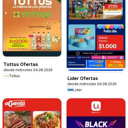
Tottus Ofertas
desde miércoles 04.08.2026
Tottus
Lider Ofertas
desde miércoles 04.08.2026
Lider