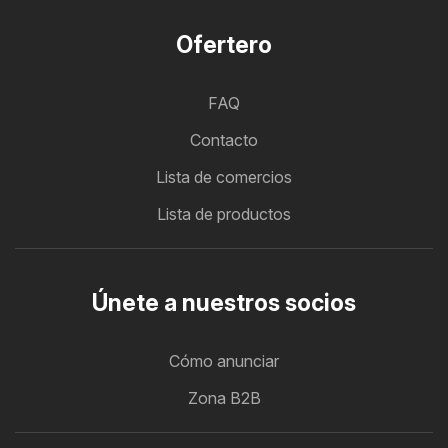
Ofertero
FAQ
Contacto
Lista de comercios
Lista de productos
Únete a nuestros socios
Cómo anunciar
Zona B2B