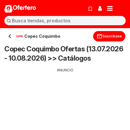
Ofertero
Copec Coquimbo
Suscríbase
Copec Coquimbo Ofertas (13.07.2026
- 10.08.2026) >> Catálogos
ANUNCIO