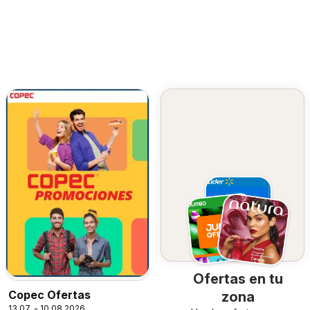
Ofertas en tu
Copec Ofertas
zona
13.07. - 10.08.2026