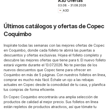
A3D Ofertas
03.08. - 31.08.2026
A3D
Últimos catálogos y ofertas de Copec
Coquimbo
Inspírate todas las semanas con las mejores ofertas de Copec
en Coquimbo, donde cada folleto te abrirá las puertas a
descuentos y ofertas exclusivas. Hojea el folleto completo y
descubre las mejores ofertas que tiene para ti. El nuevo folleto
estará vigente durante el 13.07.2026. No te pierdas de los
nuevos descuentos que Copec tiene para ofrecer en
Coquimbo en más de 5 páginas. Con nuestros folletos en línea,
comprar es mucho más fácil. Échale un ojo a las rebajas
actuales en Copec desde la comodidad de tu casa, y planifica
tus compras de forma eficiente.
En Copec Coquimbo encontrarás una amplia selección de
productos de calidad al mejor precio. Sus folletos en línea
están repletos de productos atractivos, así que tómate tu