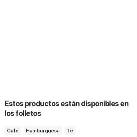
Estos productos están disponibles en
los folletos
Café
Hamburguesa
Té