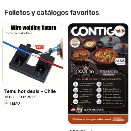
Folletos y catálogos favoritos
Temu hot deals – Chile
08.08. - 31.12.2026
TEMU