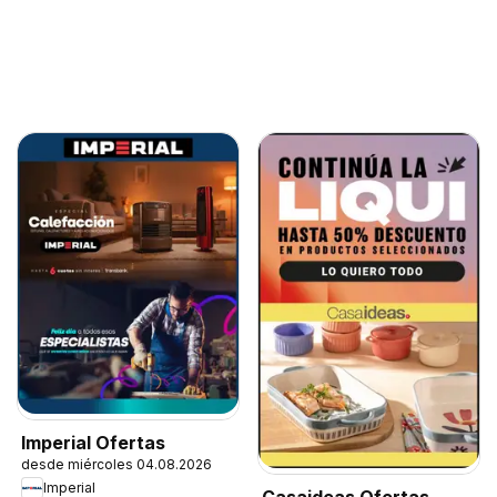
Imperial Ofertas
desde miércoles 04.08.2026
Imperial
Casaideas Ofertas