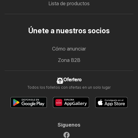
Lista de productos
Únete a nuestros socios
Cómo anunciar
Zona B2B
Ofertero
Todos los folletos con ofertas en un solo lugar
Síguenos