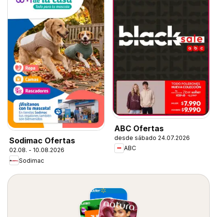
ABC Ofertas
desde sábado 24.07.2026
Sodimac Ofertas
ABC
02.08. - 10.08.2026
Sodimac