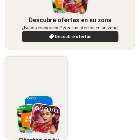
Descubra ofertas en su zona
¿Busca inspiración? ¡Vea las ofertas en su zona!
Descubre ofertas