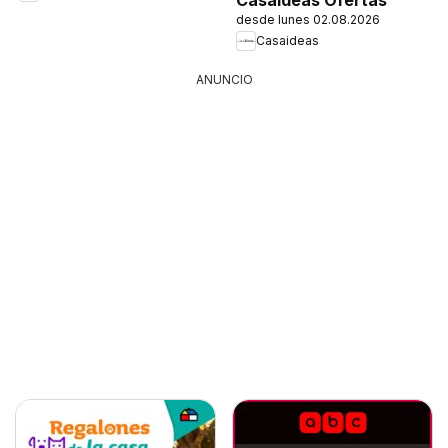
desde lunes 02.08.2026
Casaideas
ANUNCIO