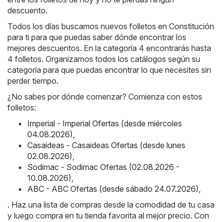
descuento.
Todos los días buscamos nuevos folletos en Constitución
para ti para que puedas saber dónde encontrar los
mejores descuentos. En la categoría 4 encontrarás hasta
4 folletos. Organizamos todos los catálogos según su
categoría para que puedas encontrar lo que necesites sin
perder tiempo.
¿No sabes por dónde comenzar? Comienza con estos
folletos:
Imperial - Imperial Ofertas (desde miércoles
04.08.2026)
,
Casaideas - Casaideas Ofertas (desde lunes
02.08.2026)
,
Sodimac - Sodimac Ofertas (02.08.2026 -
10.08.2026)
,
ABC - ABC Ofertas (desde sábado 24.07.2026)
,
. Haz una lista de compras desde la comodidad de tu casa
y luego compra en tu tienda favorita al mejor precio. Con