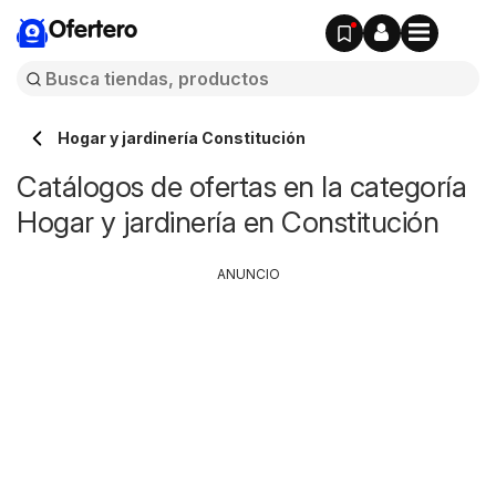
Ofertero
Hogar y jardinería Constitución
Catálogos de ofertas en la categoría
Hogar y jardinería en Constitución
ANUNCIO