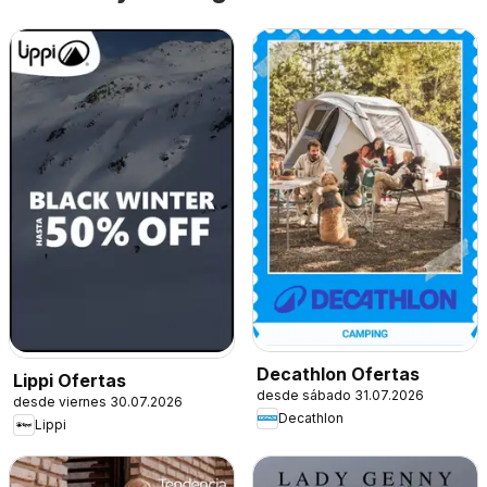
Decathlon Ofertas
Lippi Ofertas
desde sábado 31.07.2026
desde viernes 30.07.2026
Decathlon
Lippi