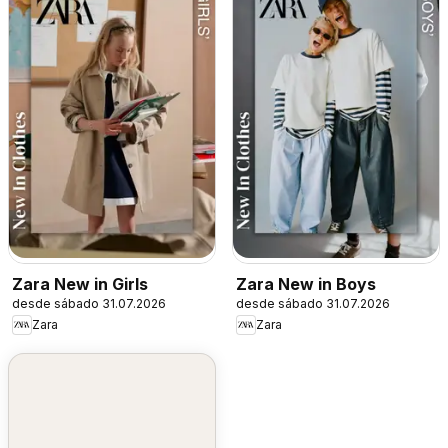
Zara New in Girls
Zara New in Boys
desde sábado 31.07.2026
desde sábado 31.07.2026
Zara
Zara