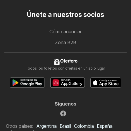
Únete a nuestros socios
Cómo anunciar
Zona B2B
Ofertero
Todos los folletos con ofertas en un solo lugar
Síguenos
Otros países:
Argentina
Brasil
Colombia
España