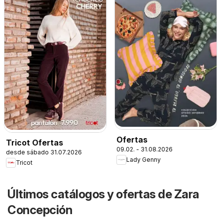
Ofertas
Tricot Ofertas
09.02. - 31.08.2026
desde sábado 31.07.2026
Lady Genny
Tricot
Últimos catálogos y ofertas de Zara
Concepción