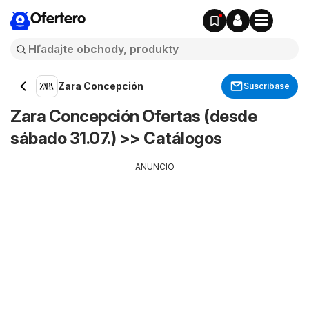
Ofertero
Zara Concepción
Suscríbase
Zara Concepción Ofertas (desde
sábado 31.07.) >> Catálogos
ANUNCIO