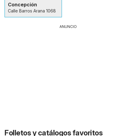
Concepción
Calle Barros Arana 1068
ANUNCIO
Folletos y catálogos favoritos