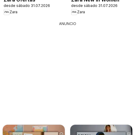
desde sábado 31.07.2026
desde sábado 31.07.2026
Zara
Zara
ANUNCIO