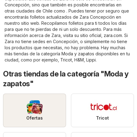
Concepción, sino que también es posible encontrarlas en
otras ciudades de Chile como . Puedes tener por seguro que
encontrarás folletos actualizados de Zara Concepción en
nuestro sitio web. Recopilamos folletos para ti todos los días
para que no te pierdas de ni un solo descuento. Para más
información acerca de Zara, visita su sitio oficial,
zara.com
. Si
Zara no tiene sedes en Concepción, o simplemente no tiene
los productos que necesitas, no hay problema. Hay muchas
más tiendas de la categoría
Moda y zapatos
disponibles en tu
ciudad, como por ejemplo,
Tricot
,
H&M
,
Lippi
.
Otras tiendas de la categoría "Moda y
zapatos"
Ofertas
Tricot