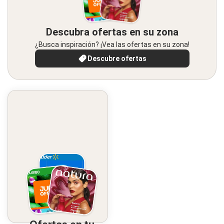
Descubra ofertas en su zona
¿Busca inspiración? ¡Vea las ofertas en su zona!
Descubre ofertas