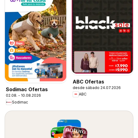
ABC Ofertas
desde sábado 24.07.2026
Sodimac Ofertas
ABC
02.08. - 10.08.2026
Sodimac