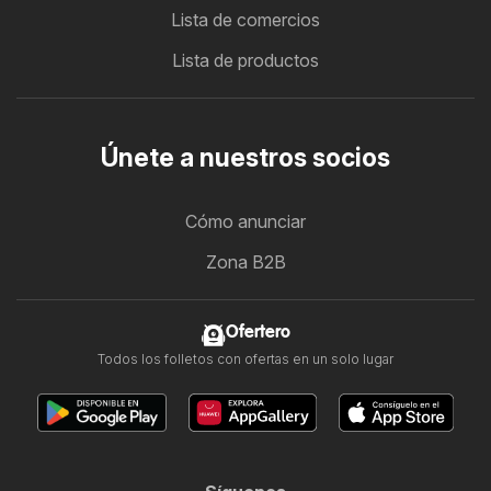
Lista de comercios
Lista de productos
Únete a nuestros socios
Cómo anunciar
Zona B2B
Ofertero
Todos los folletos con ofertas en un solo lugar