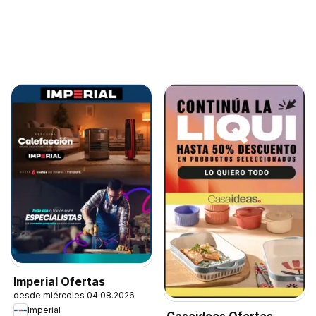
Imperial Ofertas
desde miércoles 04.08.2026
Imperial
Casaideas Ofertas