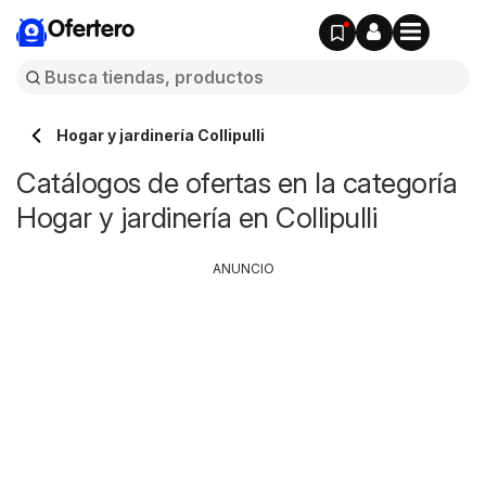
Ofertero
Hogar y jardinería Collipulli
Catálogos de ofertas en la categoría
Hogar y jardinería en Collipulli
ANUNCIO