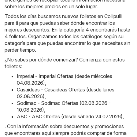
sobre los mejores precios en un solo lugar.
Todos los días buscamos nuevos folletos en Collipulli
para ti para que puedas saber dónde encontrar los
mejores descuentos. En la categoría 4 encontrarás hasta
4 folletos. Organizamos todos los catálogos según su
categoría para que puedas encontrar lo que necesites sin
perder tiempo.
¿No sabes por dónde comenzar? Comienza con estos
folletos:
Imperial - Imperial Ofertas (desde miércoles
04.08.2026)
,
Casaideas - Casaideas Ofertas (desde lunes
02.08.2026)
,
Sodimac - Sodimac Ofertas (02.08.2026 -
10.08.2026)
,
ABC - ABC Ofertas (desde sábado 24.07.2026)
,
. Con la información sobre descuentos y promociones
que encontrarás aquí siempre podrás comprar de forma