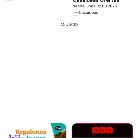
desde lunes 02.08.2026
Casaideas
ANUNCIO