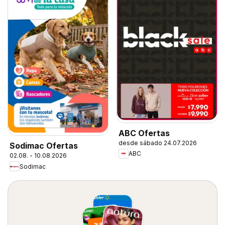
ABC Ofertas
desde sábado 24.07.2026
Sodimac Ofertas
ABC
02.08. - 10.08.2026
Sodimac