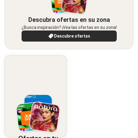
Descubra ofertas en su zona
¿Busca inspiración? ¡Vea las ofertas en su zona!
Descubre ofertas