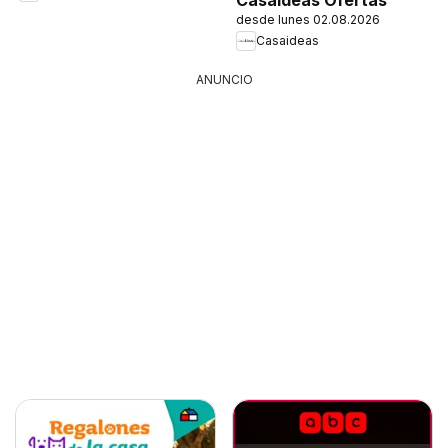
desde lunes 02.08.2026
Casaideas
ANUNCIO