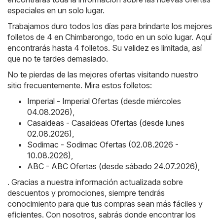
especiales en un solo lugar.
Trabajamos duro todos los días para brindarte los mejores
folletos de 4 en Chimbarongo, todo en un solo lugar. Aquí
encontrarás hasta 4 folletos. Su validez es limitada, así
que no te tardes demasiado.
No te pierdas de las mejores ofertas visitando nuestro
sitio frecuentemente. Mira estos folletos:
Imperial - Imperial Ofertas (desde miércoles
04.08.2026)
,
Casaideas - Casaideas Ofertas (desde lunes
02.08.2026)
,
Sodimac - Sodimac Ofertas (02.08.2026 -
10.08.2026)
,
ABC - ABC Ofertas (desde sábado 24.07.2026)
,
. Gracias a nuestra información actualizada sobre
descuentos y promociones, siempre tendrás
conocimiento para que tus compras sean más fáciles y
eficientes. Con nosotros, sabrás donde encontrar los