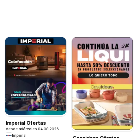
Imperial Ofertas
desde miércoles 04.08.2026
Imperial
Casaideas Ofertas