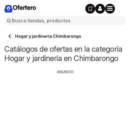
Ofertero
Hogar y jardinería Chimbarongo
Catálogos de ofertas en la categoría
Hogar y jardinería en Chimbarongo
ANUNCIO