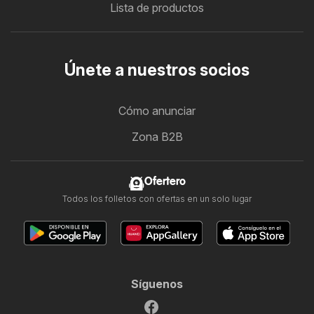
Lista de productos
Únete a nuestros socios
Cómo anunciar
Zona B2B
Ofertero
Todos los folletos con ofertas en un solo lugar
Síguenos