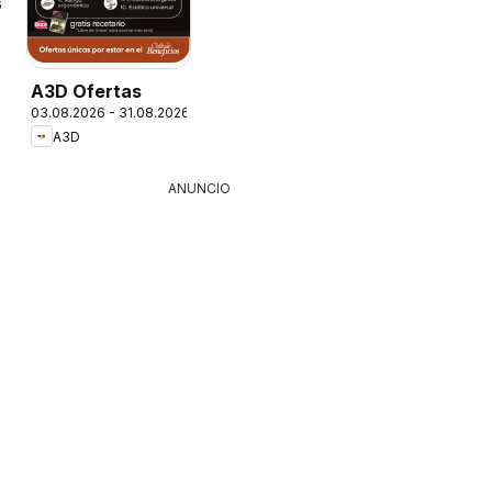
6
A3D Ofertas
03.08.2026 - 31.08.2026
A3D
ANUNCIO