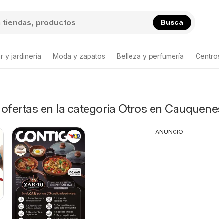
Busca
 y jardinería
Moda y zapatos
Belleza y perfumería
Centro
 ofertas en la categoría Otros en Cauquene
ANUNCIO