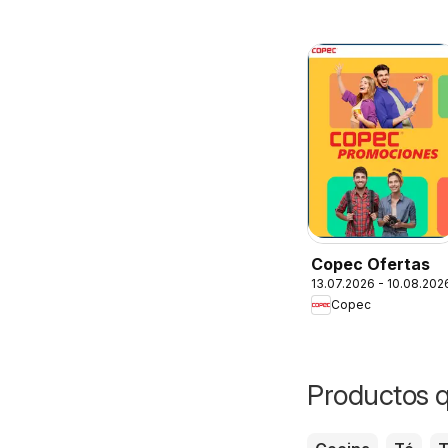
Copec Ofertas
13.07.2026 - 10.08.202
Copec
Productos 