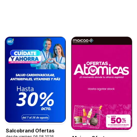
Salcobrand Ofertas
desde viernes 06.08.2026