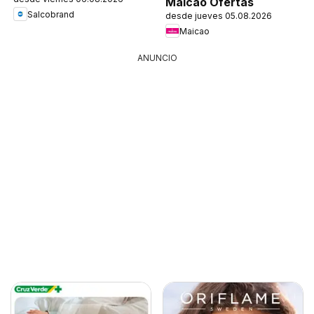
Maicao Ofertas
Salcobrand
desde jueves 05.08.2026
Maicao
ANUNCIO