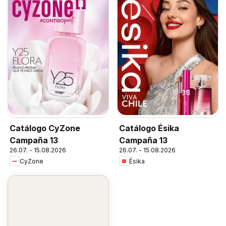
Catálogo CyZone
Catálogo Ésika
Campaña 13
Campaña 13
26.07. - 15.08.2026
26.07. - 15.08.2026
CyZone
Ésika