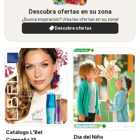
Descubra ofertas en su zona
¿Busca inspiración? ¡Vea las ofertas en su zona!
Descubre ofertas
Catálogo L'Bel
Dia del Niño
Campaña 13