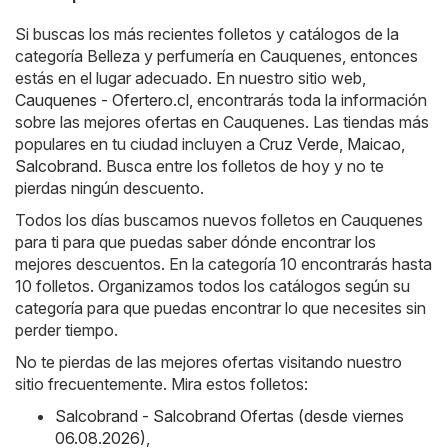
Si buscas los más recientes folletos y catálogos de la
categoría Belleza y perfumería en Cauquenes, entonces
estás en el lugar adecuado. En nuestro sitio web,
Cauquenes - Ofertero.cl
, encontrarás toda la información
sobre las mejores ofertas en Cauquenes. Las tiendas más
populares en tu ciudad incluyen a
Cruz Verde
,
Maicao
,
Salcobrand
. Busca entre los folletos de hoy y no te
pierdas ningún descuento.
Todos los días buscamos nuevos folletos en Cauquenes
para ti para que puedas saber dónde encontrar los
mejores descuentos. En la categoría 10 encontrarás hasta
10 folletos. Organizamos todos los catálogos según su
categoría para que puedas encontrar lo que necesites sin
perder tiempo.
No te pierdas de las mejores ofertas visitando nuestro
sitio frecuentemente. Mira estos folletos:
Salcobrand - Salcobrand Ofertas (desde viernes
06.08.2026)
,