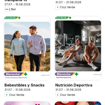
31.07. - 31.08.2026
27.07. - 15.08.2026
Cruz Verde
L'Bel
Bebestibles y Snacks
Nutrición Deportiva
31.07. - 31.08.2026
31.07. - 31.08.2026
Cruz Verde
Cruz Verde