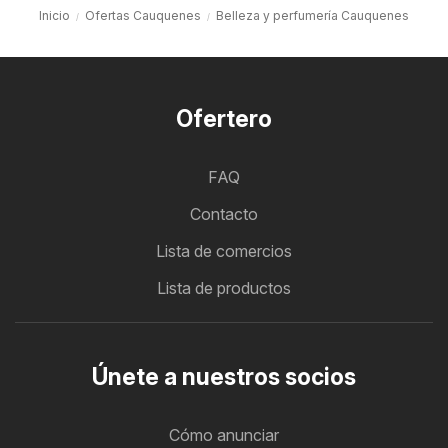
Inicio
Ofertas Cauquenes
Belleza y perfumería Cauquenes
Ofertero
FAQ
Contacto
Lista de comercios
Lista de productos
Únete a nuestros socios
Cómo anunciar