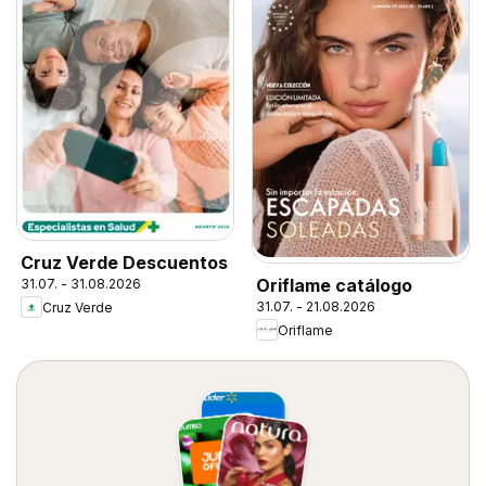
Cruz Verde Descuentos
Oriflame catálogo
31.07. - 31.08.2026
31.07. - 21.08.2026
Cruz Verde
Oriflame