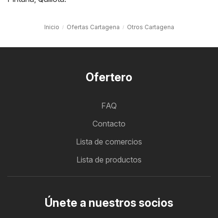
Inicio
Ofertas Cartagena
Otros Cartagena
Ofertero
FAQ
Contacto
Lista de comercios
Lista de productos
Únete a nuestros socios