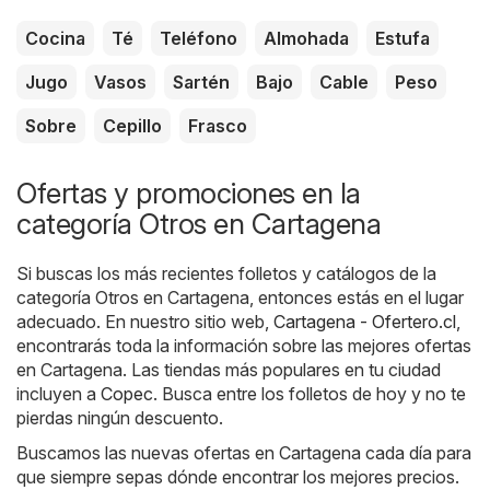
Cocina
Té
Teléfono
Almohada
Estufa
Jugo
Vasos
Sartén
Bajo
Cable
Peso
Sobre
Cepillo
Frasco
Ofertas y promociones en la
categoría Otros en Cartagena
Si buscas los más recientes folletos y catálogos de la
categoría Otros en Cartagena, entonces estás en el lugar
adecuado. En nuestro sitio web,
Cartagena - Ofertero.cl
,
encontrarás toda la información sobre las mejores ofertas
en Cartagena. Las tiendas más populares en tu ciudad
incluyen a
Copec
. Busca entre los folletos de hoy y no te
pierdas ningún descuento.
Buscamos las nuevas ofertas en Cartagena cada día para
que siempre sepas dónde encontrar los mejores precios.