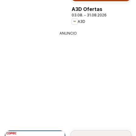
A3D Ofertas
03.08. - 31.08.2026
A3D
ANUNCIO