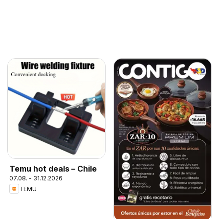
Temu hot deals – Chile
07.08. - 31.12.2026
TEMU