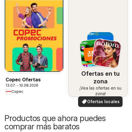
Ofertas en tu
Copec Ofertas
zona
13.07. - 10.08.2026
¡Vea las ofertas en su
Copec
zona!
Ofertas locales
Productos que ahora puedes
comprar más baratos