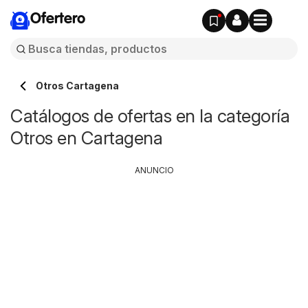
Ofertero
Otros Cartagena
Catálogos de ofertas en la categoría
Otros en Cartagena
ANUNCIO