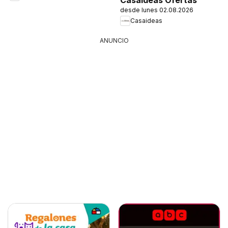
desde lunes 02.08.2026
Casaideas
ANUNCIO