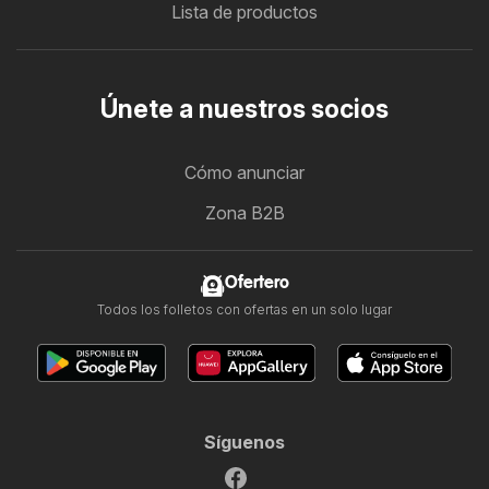
Lista de productos
Únete a nuestros socios
Cómo anunciar
Zona B2B
Ofertero
Todos los folletos con ofertas en un solo lugar
Síguenos