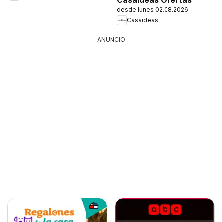
desde lunes 02.08.2026
Casaideas
ANUNCIO