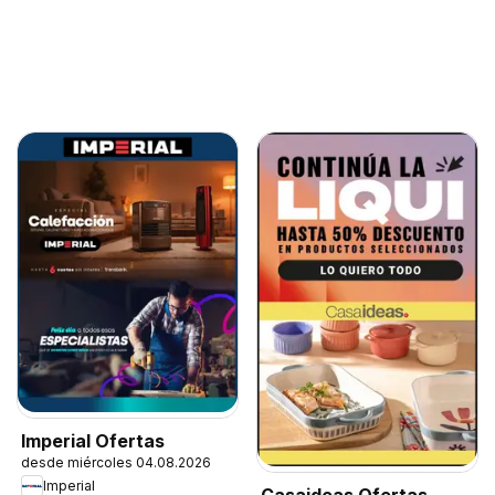
Imperial Ofertas
desde miércoles 04.08.2026
Imperial
Casaideas Ofertas