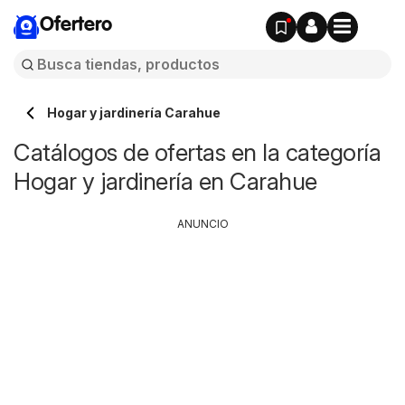
Ofertero
Hogar y jardinería Carahue
Catálogos de ofertas en la categoría
Hogar y jardinería en Carahue
ANUNCIO