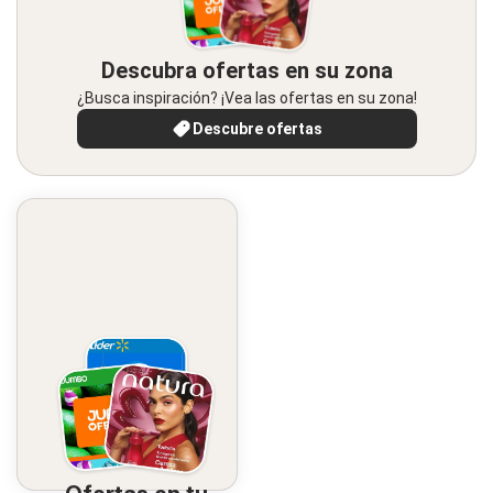
Descubra ofertas en su zona
¿Busca inspiración? ¡Vea las ofertas en su zona!
Descubre ofertas