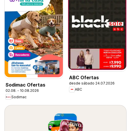
ABC Ofertas
desde sábado 24.07.2026
Sodimac Ofertas
ABC
02.08. - 10.08.2026
Sodimac