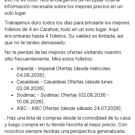
información necesaria sobre los mejores precios en un
solo lugar.
Trabajamos duro todos los días para brindarte los mejores
folletos de 4 en Carahue, todo en un solo lugar. Aquí
encontrarás hasta 4 folletos. Su validez es limitada, así
que no te tardes demasiado.
No te pierdas de las mejores ofertas visitando nuestro
sitio frecuentemente. Mira estos folletos:
Imperial - Imperial Ofertas (desde miércoles
04.08.2026)
,
Casaideas - Casaideas Ofertas (desde lunes
02.08.2026)
,
Sodimac - Sodimac Ofertas (02.08.2026 -
10.08.2026)
,
ABC - ABC Ofertas (desde sábado 24.07.2026)
,
. Haz una lista de compras desde la comodidad de tu casa
y luego compra en tu tienda favorita al mejor precio. Con
nosotros siempre tendrás una perspectiva generalizada