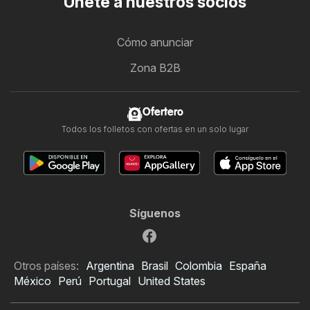
Únete a nuestros socios
Cómo anunciar
Zona B2B
Ofertero
Todos los folletos con ofertas en un solo lugar
Síguenos
Otros países:
Argentina
Brasil
Colombia
España
México
Perú
Portugal
United States