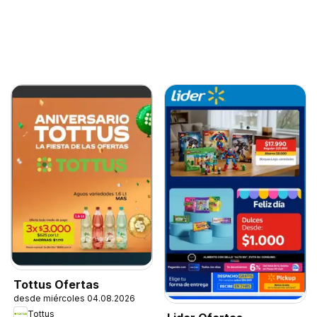
Tottus Ofertas
desde miércoles 04.08.2026
Tottus