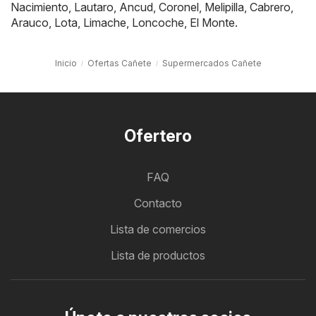
Nacimiento
,
Lautaro
,
Ancud
,
Coronel
,
Melipilla
,
Cabrero
,
Arauco
,
Lota
,
Limache
,
Loncoche
,
El Monte
.
Inicio
Ofertas Cañete
Supermercados Cañete
Ofertero
FAQ
Contacto
Lista de comercios
Lista de productos