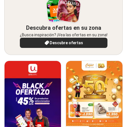
Descubra ofertas en su zona
¿Busca inspiración? ¡Vea las ofertas en su zona!
Descubre ofertas