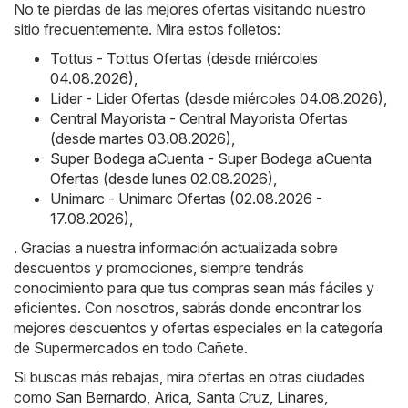
No te pierdas de las mejores ofertas visitando nuestro
sitio frecuentemente. Mira estos folletos:
Tottus - Tottus Ofertas (desde miércoles
04.08.2026)
,
Lider - Lider Ofertas (desde miércoles 04.08.2026)
,
Central Mayorista - Central Mayorista Ofertas
(desde martes 03.08.2026)
,
Super Bodega aCuenta - Super Bodega aCuenta
Ofertas (desde lunes 02.08.2026)
,
Unimarc - Unimarc Ofertas (02.08.2026 -
17.08.2026)
,
. Gracias a nuestra información actualizada sobre
descuentos y promociones, siempre tendrás
conocimiento para que tus compras sean más fáciles y
eficientes. Con nosotros, sabrás donde encontrar los
mejores descuentos y ofertas especiales en la categoría
de Supermercados en todo Cañete.
Si buscas más rebajas, mira ofertas en otras ciudades
como
San Bernardo
,
Arica
,
Santa Cruz
,
Linares
,