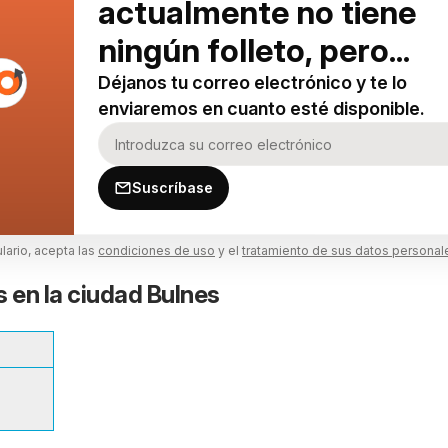
actualmente no tiene
ningún folleto, pero...
Déjanos tu correo electrónico y te lo
enviaremos en cuanto esté disponible.
Suscríbase
ulario, acepta las
condiciones de uso
y el
tratamiento de sus datos personal
s en la ciudad Bulnes