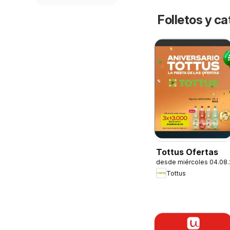
Folletos y ca
Tottus Ofertas
desde miércoles 04.08
Tottus