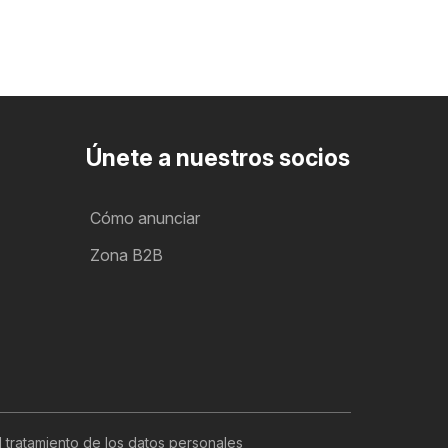
Únete a nuestros socios
Cómo anunciar
Zona B2B
l tratamiento de los datos personales