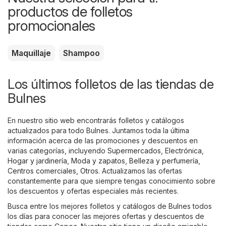
productos de folletos
promocionales
Maquillaje
Shampoo
Los últimos folletos de las tiendas de
Bulnes
En nuestro sitio web encontrarás folletos y catálogos
actualizados para todo Bulnes. Juntamos toda la última
información acerca de las promociones y descuentos en
varias categorías, incluyendo
Supermercados
,
Electrónica
,
Hogar y jardinería
,
Moda y zapatos
,
Belleza y perfumería
,
Centros comerciales
,
Otros
. Actualizamos las ofertas
constantemente para que siempre tengas conocimiento sobre
los descuentos y ofertas especiales más recientes.
Busca entre los mejores folletos y catálogos de Bulnes todos
los días para conocer las mejores ofertas y descuentos de