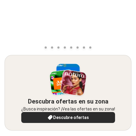
Descubra ofertas en su zona
¿Busca inspiración? ¡Vea las ofertas en su zona!
Descubre ofertas