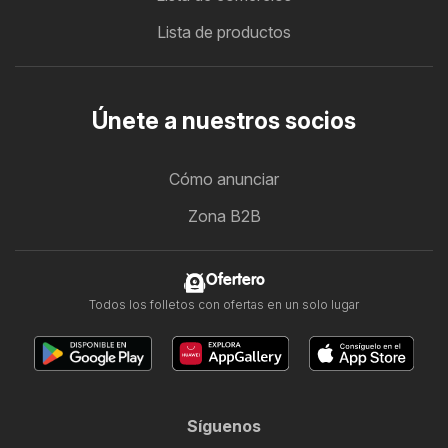
Lista de productos
Únete a nuestros socios
Cómo anunciar
Zona B2B
Ofertero
Todos los folletos con ofertas en un solo lugar
Síguenos