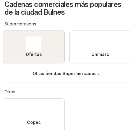
Cadenas comerciales más populares
de la ciudad Bulnes
Supermercados
Ofertas
Unimarc
Otras tiendas Supermercados
Otros
Copec