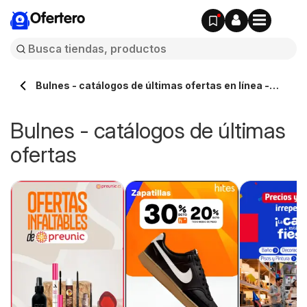
Ofertero
Bulnes - catálogos de últimas ofertas en línea -
Ofertero.cl
Bulnes - catálogos de últimas
ofertas