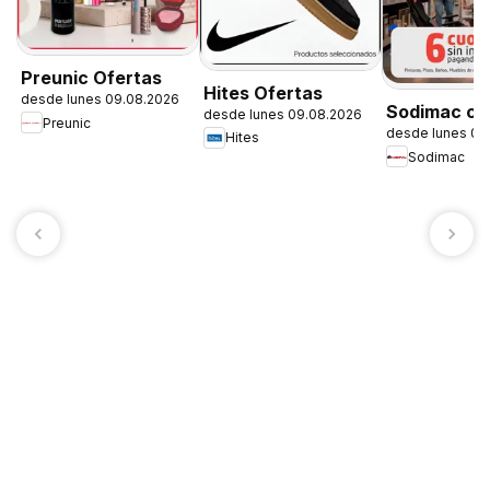
Preunic Ofertas
Hites Ofertas
desde lunes 09.08.2026
Sodimac ca
desde lunes 09.08.2026
Preunic
desde lunes 09
Hites
Sodimac