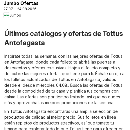
Jumbo Ofertas
27.07. - 24.08.2026
Jumbo
Últimos catálogos y ofertas de Tottus
Antofagasta
Inspírate todas las semanas con las mejores ofertas de Tottus
en Antofagasta, donde cada folleto te abrirá las puertas a
descuentos y ofertas exclusivas. Hojea el folleto completo y
descubre las mejores ofertas que tiene para ti. Échale un ojo a
los folletos actualizados de Tottus en Antofagasta, válidos
desde el desde miércoles 04.08.. Busca las ofertas de Tottus
desde la comodidad de tu casa y planifica tus compras con
calma. Las ofertas son por tiempo limitado, así que no dudes
más y aprovecha las mejores promociones de la semana.
En Tottus Antofagasta encontrarás una amplia selección de
productos de calidad al mejor precio. Sus folletos en línea
están repletos de productos atractivos, así que tómate tu
tiempo para explorar todo lo que Tottus tiene para ofrecer en