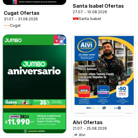
Santa Isabel Ofertas
27.07. - 10.08.2026
Cugat Ofertas
Santa Isabel
31.07. - 31.08.2026
Cugat
Alvi Ofertas
21.07. - 25.08.2026
Alvi