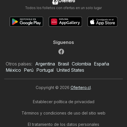
Ofertero
Todos los folletos con ofertas en un solo lugar
Síguenos
Otros países:
Argentina
Brasil
Colombia
España
México
Perú
Portugal
United States
Copyright © 2026
Ofertero.cl
.
Establecer política de privacidad
Términos y condiciones de uso del sitio web
El tratamiento de los datos personales