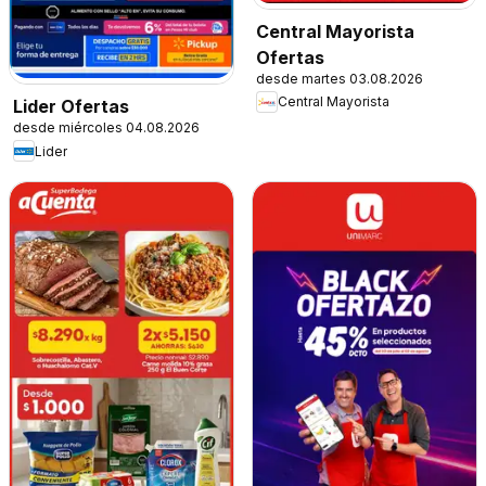
Central Mayorista
Ofertas
desde martes 03.08.2026
Central Mayorista
Lider Ofertas
desde miércoles 04.08.2026
Lider