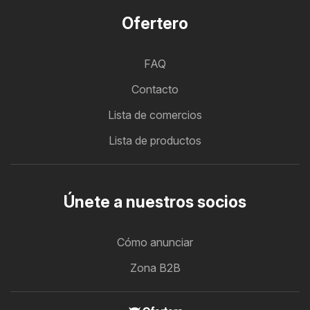
Ofertero
FAQ
Contacto
Lista de comercios
Lista de productos
Únete a nuestros socios
Cómo anunciar
Zona B2B