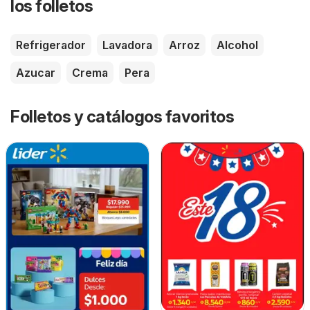
los folletos
Refrigerador
Lavadora
Arroz
Alcohol
Azucar
Crema
Pera
Folletos y catálogos favoritos