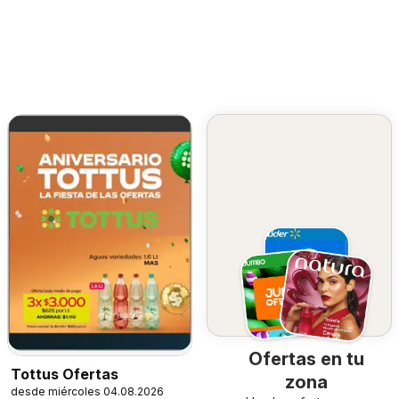
Ofertas en tu
Tottus Ofertas
zona
desde miércoles 04.08.2026