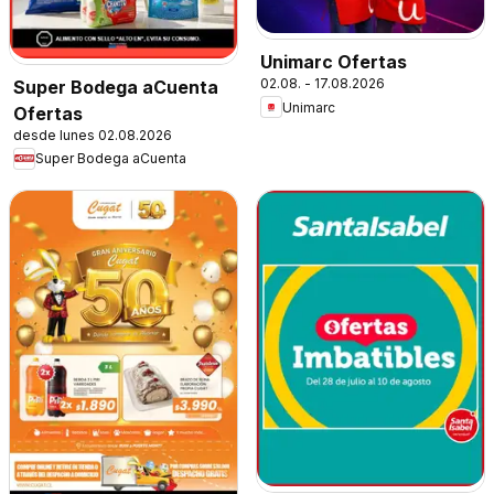
Unimarc Ofertas
02.08. - 17.08.2026
Super Bodega aCuenta
Unimarc
Ofertas
desde lunes 02.08.2026
Super Bodega aCuenta