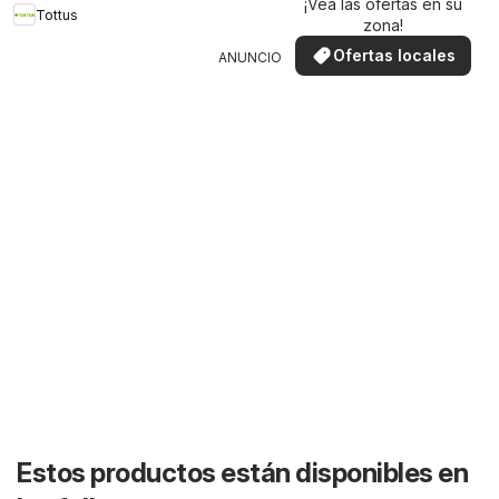
¡Vea las ofertas en su
Tottus
zona!
Ofertas locales
ANUNCIO
Estos productos están disponibles en