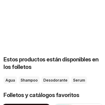
Estos productos están disponibles en
los folletos
Agua
Shampoo
Desodorante
Serum
Folletos y catálogos favoritos