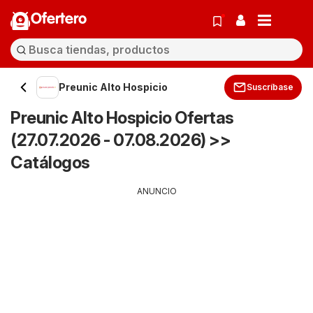
Ofertero
Preunic Alto Hospicio
Suscríbase
Preunic Alto Hospicio Ofertas
(27.07.2026 - 07.08.2026) >>
Catálogos
ANUNCIO