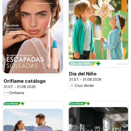
Dia del Niño
31.07. - 31.08.2026
Oriflame catálogo
Cruz Verde
31.07. - 21.08.2026
Oriflame