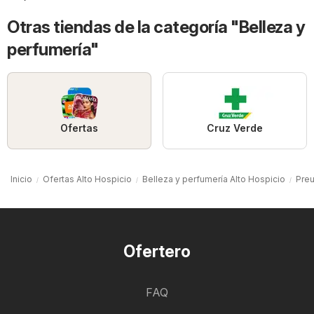
Otras tiendas de la categoría "Belleza y
perfumería"
Ofertas
Cruz Verde
Inicio
Ofertas Alto Hospicio
Belleza y perfumería Alto Hospicio
Preu
Ofertero
FAQ