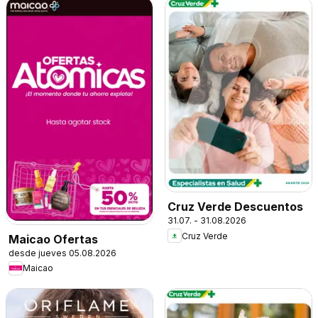
Cruz Verde Descuentos
31.07. - 31.08.2026
Cruz Verde
Maicao Ofertas
desde jueves 05.08.2026
Maicao