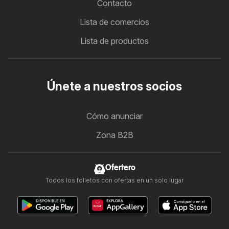
Contacto
Lista de comercios
Lista de productos
Únete a nuestros socios
Cómo anunciar
Zona B2B
Ofertero
Todos los folletos con ofertas en un solo lugar