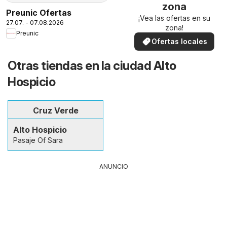
zona
Preunic Ofertas
¡Vea las ofertas en su
27.07. - 07.08.2026
zona!
Preunic
Ofertas locales
Otras tiendas en la ciudad Alto
Hospicio
Cruz Verde
Alto Hospicio
Pasaje Of Sara
ANUNCIO