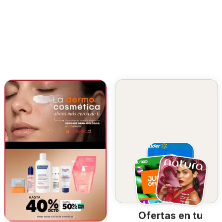
Ofertas en tu