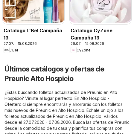
Catálogo L'Bel Campaña
Catálogo CyZone
13
Campaña 13
27.07. - 15.08.2026
26.07. - 15.08.2026
L'Bel
CyZone
Últimos catálogos y ofertas de
Preunic Alto Hospicio
¿Estás buscando folletos actualizados de Preunic en Alto
Hospicio? Viniste al lugar perfecto. En
Alto Hospicio -
Ofertero.cl
siempre encontrarás y ahorrarás con los folletos
más nuevos de Preunic en Alto Hospicio. Échale un ojo a los
folletos actualizados de Preunic en Alto Hospicio, válidos
desde el 27.07.2026 - 07.08.2026. Busca las ofertas de Preunic
desde la comodidad de tu casa y planifica tus compras con