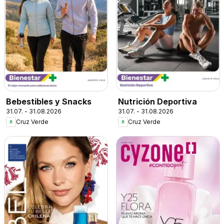
Bebestibles y Snacks
Nutrición Deportiva
31.07. - 31.08.2026
31.07. - 31.08.2026
Cruz Verde
Cruz Verde