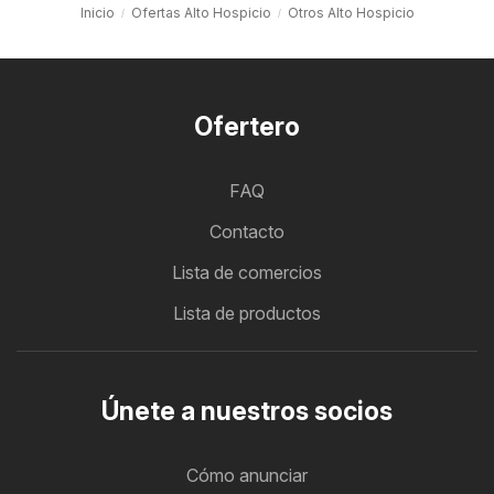
Inicio
Ofertas Alto Hospicio
Otros Alto Hospicio
Ofertero
FAQ
Contacto
Lista de comercios
Lista de productos
Únete a nuestros socios
Cómo anunciar