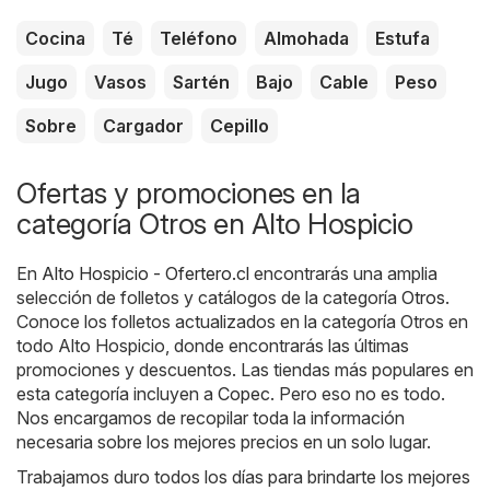
Cocina
Té
Teléfono
Almohada
Estufa
Jugo
Vasos
Sartén
Bajo
Cable
Peso
Sobre
Cargador
Cepillo
Ofertas y promociones en la
categoría Otros en Alto Hospicio
En
Alto Hospicio - Ofertero.cl
encontrarás una amplia
selección de folletos y catálogos de la categoría
Otros
.
Conoce los folletos actualizados en la categoría Otros en
todo Alto Hospicio, donde encontrarás las últimas
promociones y descuentos. Las tiendas más populares en
esta categoría incluyen a
Copec
. Pero eso no es todo.
Nos encargamos de recopilar toda la información
necesaria sobre los mejores precios en un solo lugar.
Trabajamos duro todos los días para brindarte los mejores