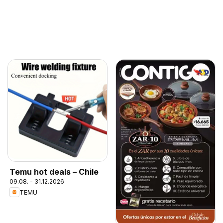
Temu hot deals – Chile
09.08. - 31.12.2026
TEMU