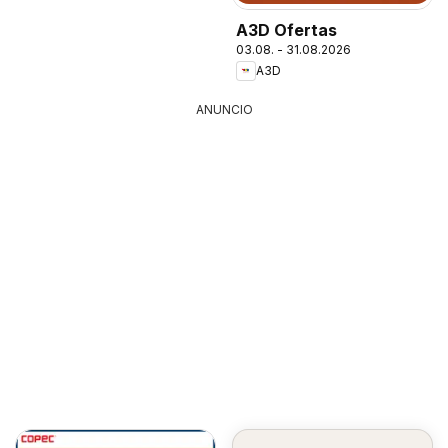
A3D Ofertas
03.08. - 31.08.2026
A3D
ANUNCIO