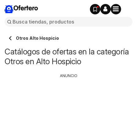
Ofertero
Otros Alto Hospicio
Catálogos de ofertas en la categoría
Otros en Alto Hospicio
ANUNCIO