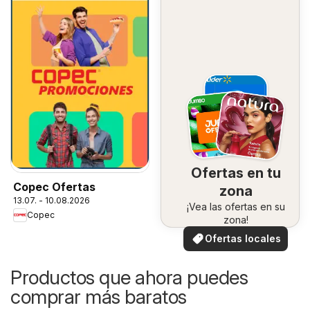
Ofertas en tu
Copec Ofertas
zona
13.07. - 10.08.2026
¡Vea las ofertas en su
Copec
zona!
Ofertas locales
Productos que ahora puedes
comprar más baratos