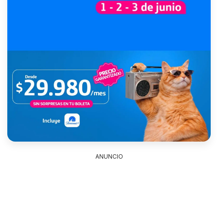
ANUNCIO