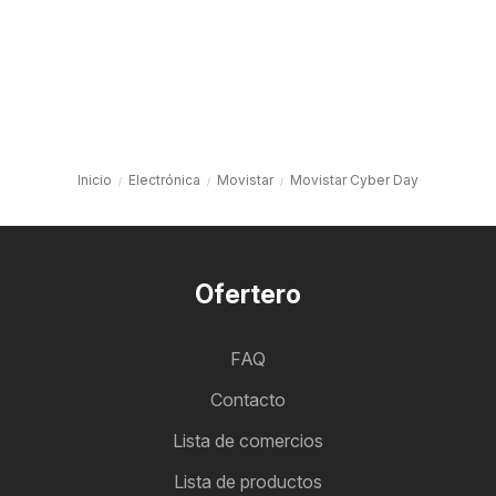
Inicio
Electrónica
Movistar
Movistar Cyber Day
Ofertero
FAQ
Contacto
Lista de comercios
Lista de productos