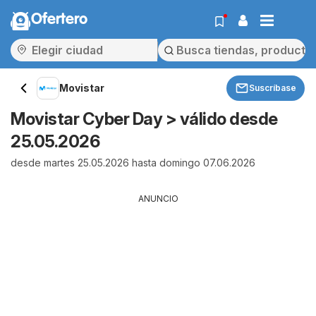
Ofertero
Movistar
Suscríbase
Movistar Cyber Day > válido desde
25.05.2026
desde martes 25.05.2026 hasta domingo 07.06.2026
ANUNCIO