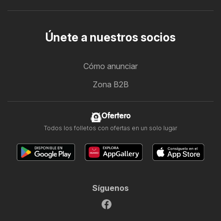
Únete a nuestros socios
Cómo anunciar
Zona B2B
Ofertero
Todos los folletos con ofertas en un solo lugar
Síguenos