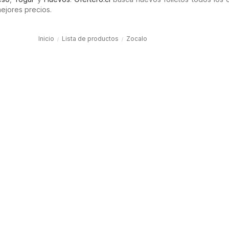
ejores precios.
Inicio
Lista de productos
Zocalo