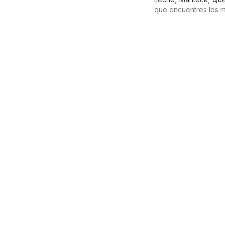
que encuentres los m