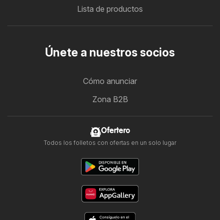
Lista de productos
Únete a nuestros socios
Cómo anunciar
Zona B2B
Ofertero
Todos los folletos con ofertas en un solo lugar