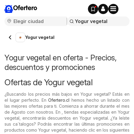
Ofertero
Yogur vegetal
Yogur vegetal en oferta - Precios,
descuentos y promociones
Ofertas de Yogur vegetal
¿Buscando los precios más bajos en Yogur vegetal? Estás en
el lugar perfecto. En
Ofertero.cl
hemos hecho un listado con
las mejores ofertas para ti. Comienza a ahorrar durante el mes
de Agosto con nosotros. En , tiendas especializadas en Yogur
vegetal, encontrarás descuentos en Yogur vegetal. ¿Ya leíste
sus ca´talogos? Podrás encontrar las últimas promociones en
productos como Yogur vegetal, haciendo clic en los siguientes