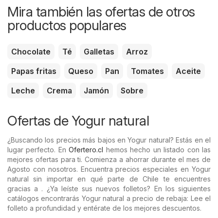
Mira también las ofertas de otros
productos populares
Chocolate
Té
Galletas
Arroz
Papas fritas
Queso
Pan
Tomates
Aceite
Leche
Crema
Jamón
Sobre
Ofertas de Yogur natural
¿Buscando los precios más bajos en Yogur natural? Estás en el
lugar perfecto. En
Ofertero.cl
hemos hecho un listado con las
mejores ofertas para ti. Comienza a ahorrar durante el mes de
Agosto con nosotros. Encuentra precios especiales en Yogur
natural sin importar en qué parte de Chile te encuentres
gracias a . ¿Ya leíste sus nuevos folletos? En los siguientes
catálogos encontrarás Yogur natural a precio de rebaja: Lee el
folleto a profundidad y entérate de los mejores descuentos.