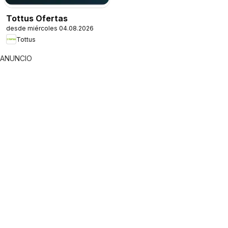
Tottus Ofertas
desde miércoles 04.08.2026
Tottus
ANUNCIO