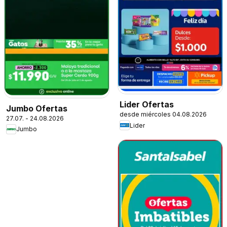
Lider Ofertas
Jumbo Ofertas
desde miércoles 04.08.2026
27.07. - 24.08.2026
Lider
Jumbo