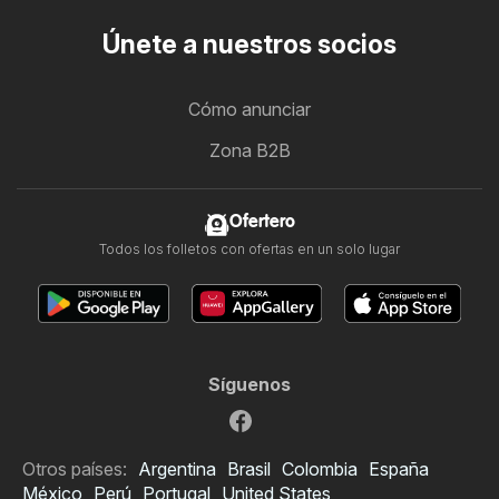
Únete a nuestros socios
Cómo anunciar
Zona B2B
Ofertero
Todos los folletos con ofertas en un solo lugar
Síguenos
Otros países:
Argentina
Brasil
Colombia
España
México
Perú
Portugal
United States