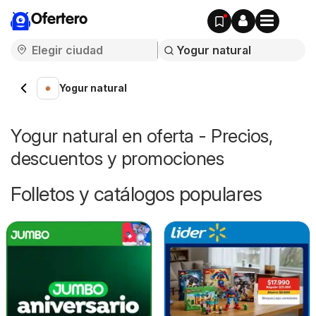
Ofertero
Yogur natural
Yogur natural en oferta - Precios,
descuentos y promociones
Folletos y catálogos populares