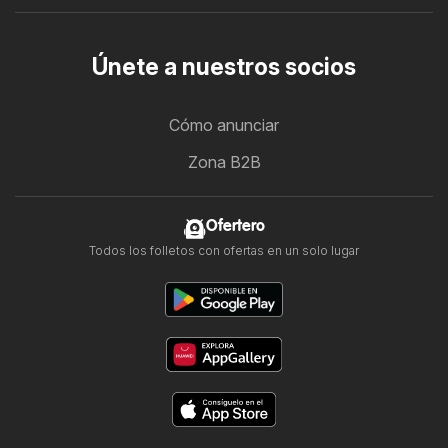
Únete a nuestros socios
Cómo anunciar
Zona B2B
Ofertero
Todos los folletos con ofertas en un solo lugar