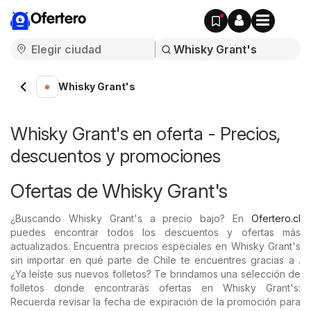
Ofertero
Whisky Grant's
Whisky Grant's en oferta - Precios,
descuentos y promociones
Ofertas de Whisky Grant's
¿Buscando Whisky Grant's a precio bajo? En
Ofertero.cl
puedes encontrar todos los descuentos y ofertas más
actualizados. Encuentra precios especiales en Whisky Grant's
sin importar en qué parte de Chile te encuentres gracias a .
¿Ya leíste sus nuevos folletos? Te brindamos una selección de
folletos donde encontrarás ofertas en Whisky Grant's:
Recuerda revisar la fecha de expiración de la promoción para