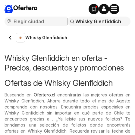
Ofertero
Whisky Glenfiddich
Whisky Glenfiddich en oferta -
Precios, descuentos y promociones
Ofertas de Whisky Glenfiddich
Buscando en
Ofertero.cl
encontrarás las mejores ofertas en
Whisky Glenfiddich. Ahorra durante todo el mes de Agosto
comprando con nosotros. Encuentra precios especiales en
Whisky Glenfiddich sin importar en qué parte de Chile te
encuentres gracias a . ¿Ya leíste sus nuevos folletos? Te
brindamos una selección de folletos donde encontrarás
ofertas en Whisky Glenfiddich: Recuerda revisar la fecha de