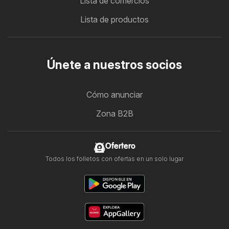
Lista de comercios
Lista de productos
Únete a nuestros socios
Cómo anunciar
Zona B2B
Ofertero
Todos los folletos con ofertas en un solo lugar