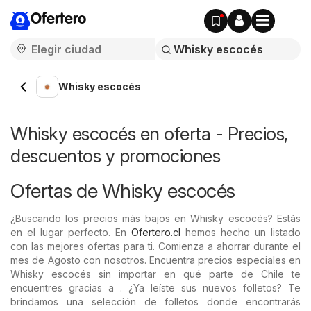
Ofertero
Whisky escocés
Whisky escocés en oferta - Precios,
descuentos y promociones
Ofertas de Whisky escocés
¿Buscando los precios más bajos en Whisky escocés? Estás
en el lugar perfecto. En
Ofertero.cl
hemos hecho un listado
con las mejores ofertas para ti. Comienza a ahorrar durante el
mes de Agosto con nosotros. Encuentra precios especiales en
Whisky escocés sin importar en qué parte de Chile te
encuentres gracias a . ¿Ya leíste sus nuevos folletos? Te
brindamos una selección de folletos donde encontrarás