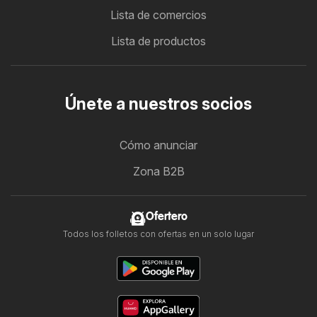
Lista de comercios
Lista de productos
Únete a nuestros socios
Cómo anunciar
Zona B2B
Ofertero
Todos los folletos con ofertas en un solo lugar