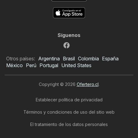
Síguenos
Otros países:
Argentina
Brasil
Colombia
España
México
Perú
Portugal
United States
Copyright © 2026
Ofertero.cl
.
Establecer política de privacidad
Términos y condiciones de uso del sitio web
El tratamiento de los datos personales