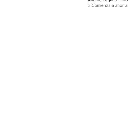
ti. Comienza a ahor