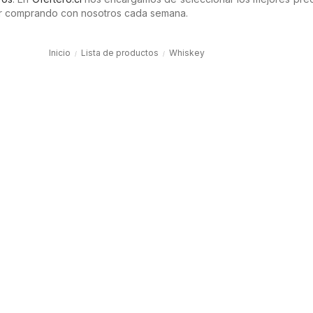
rar comprando con nosotros cada semana.
Inicio
Lista de productos
Whiskey