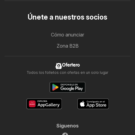
Únete a nuestros socios
Cómo anunciar
Zona B2B
Ofertero
Todos los folletos con ofertas en un solo lugar
Síguenos