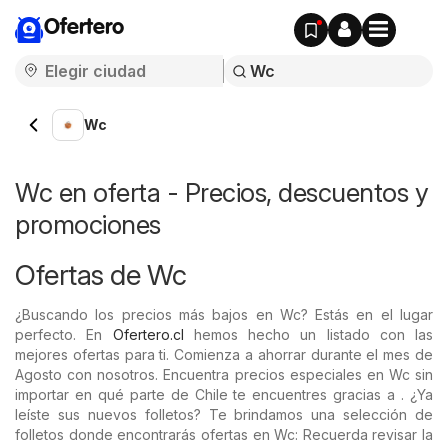
Ofertero
Wc
Wc en oferta - Precios, descuentos y
promociones
Ofertas de Wc
¿Buscando los precios más bajos en Wc? Estás en el lugar
perfecto. En
Ofertero.cl
hemos hecho un listado con las
mejores ofertas para ti. Comienza a ahorrar durante el mes de
Agosto con nosotros. Encuentra precios especiales en Wc sin
importar en qué parte de Chile te encuentres gracias a . ¿Ya
leíste sus nuevos folletos? Te brindamos una selección de
folletos donde encontrarás ofertas en Wc: Recuerda revisar la