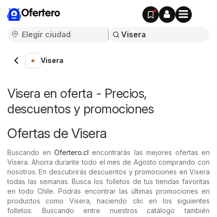
Ofertero
Visera
Visera en oferta - Precios,
descuentos y promociones
Ofertas de Visera
Buscando en
Ofertero.cl
encontrarás las mejores ofertas en
Visera. Ahorra durante todo el mes de Agosto comprando con
nosotros. En descubrirás descuentos y promociones en Visera
todas las semanas. Busca los folletos de tus tiendas favoritas
en todo Chile. Podrás encontrar las últimas promociones en
productos como Visera, haciendo clic en los siguientes
folletos: Buscando entre nuestros catálogo también