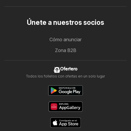
Únete a nuestros socios
Cómo anunciar
Zona B2B
Ofertero
Todos los folletos con ofertas en un solo lugar