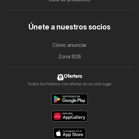
Únete a nuestros socios
Cómo anunciar
Zona B2B
Ofertero
Todos los folletos con ofertas en un solo lugar