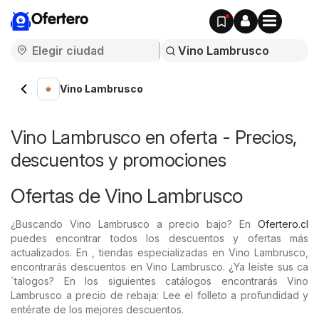
Ofertero
Vino Lambrusco
Vino Lambrusco en oferta - Precios,
descuentos y promociones
Ofertas de Vino Lambrusco
¿Buscando Vino Lambrusco a precio bajo? En
Ofertero.cl
puedes encontrar todos los descuentos y ofertas más
actualizados. En , tiendas especializadas en Vino Lambrusco,
encontrarás descuentos en Vino Lambrusco. ¿Ya leíste sus ca
´talogos? En los siguientes catálogos encontrarás Vino
Lambrusco a precio de rebaja: Lee el folleto a profundidad y
entérate de los mejores descuentos.