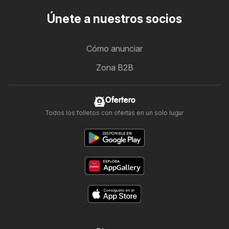
Únete a nuestros socios
Cómo anunciar
Zona B2B
Ofertero
Todos los folletos con ofertas en un solo lugar