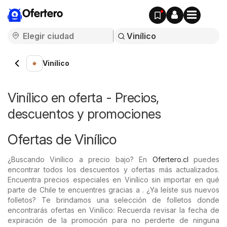
Ofertero
Vinílico
Vinílico en oferta - Precios,
descuentos y promociones
Ofertas de Vinílico
¿Buscando Vinílico a precio bajo? En
Ofertero.cl
puedes
encontrar todos los descuentos y ofertas más actualizados.
Encuentra precios especiales en Vinílico sin importar en qué
parte de Chile te encuentres gracias a . ¿Ya leíste sus nuevos
folletos? Te brindamos una selección de folletos donde
encontrarás ofertas en Vinílico: Recuerda revisar la fecha de
expiración de la promoción para no perderte de ninguna