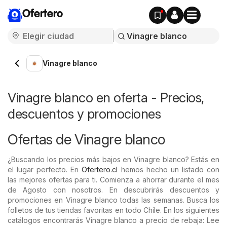
Ofertero
Vinagre blanco
Vinagre blanco en oferta - Precios,
descuentos y promociones
Ofertas de Vinagre blanco
¿Buscando los precios más bajos en Vinagre blanco? Estás en
el lugar perfecto. En
Ofertero.cl
hemos hecho un listado con
las mejores ofertas para ti. Comienza a ahorrar durante el mes
de Agosto con nosotros. En descubrirás descuentos y
promociones en Vinagre blanco todas las semanas. Busca los
folletos de tus tiendas favoritas en todo Chile. En los siguientes
catálogos encontrarás Vinagre blanco a precio de rebaja: Lee