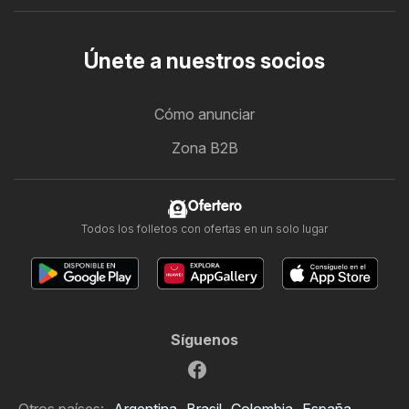
Únete a nuestros socios
Cómo anunciar
Zona B2B
Ofertero
Todos los folletos con ofertas en un solo lugar
Síguenos