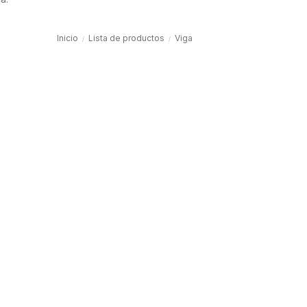
Inicio
Lista de productos
Viga